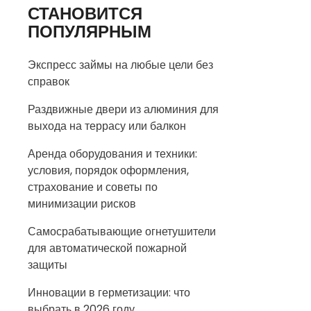
СТАНОВИТСЯ
ПОПУЛЯРНЫМ
Экспресс займы на любые цели без
справок
Раздвижные двери из алюминия для
выхода на террасу или балкон
Аренда оборудования и техники:
условия, порядок оформления,
страхование и советы по
минимизации рисков
Самосрабатывающие огнетушители
для автоматической пожарной
защиты
Инновации в герметизации: что
выбрать в 2026 году