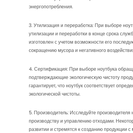
энергопотребления.
3. Утилизация и переработка: При выборе ноут
утилизации и переработки в конце срока служ
изготовлен с учетом возможности его последу
сокращению мусора и негативного воздействи
4. Сертификация: При выборе ноутбука обращ
подтверждающие экологическую чистоту прод
гарантирует, что ноутбук соответствует опре
экологической чистоты.
5. Производитель: Исследуйте производителя н
производству и управлению отходами. Некото
развитии и стремятся к созданию продукции 