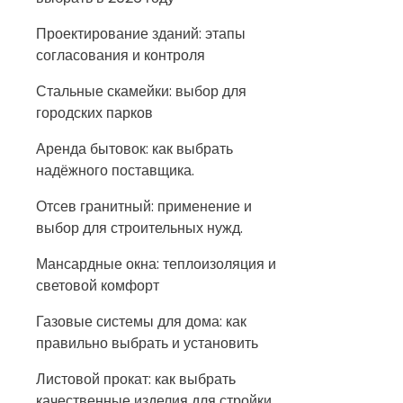
Проектирование зданий: этапы
согласования и контроля
Стальные скамейки: выбор для
городских парков
Аренда бытовок: как выбрать
надёжного поставщика.
Отсев гранитный: применение и
выбор для строительных нужд.
Мансардные окна: теплоизоляция и
световой комфорт
Газовые системы для дома: как
правильно выбрать и установить
Листовой прокат: как выбрать
качественные изделия для стройки