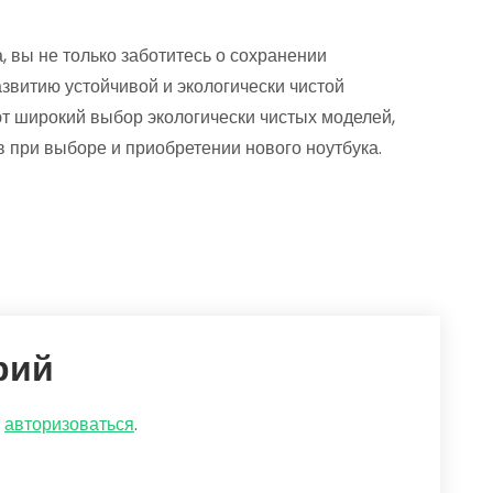
, вы не только заботитесь о сохранении
звитию устойчивой и экологически чистой
т широкий выбор экологически чистых моделей,
в при выборе и приобретении нового ноутбука.
рий
о
авторизоваться
.