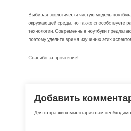
Выбирая экологически чистую модель ноутбука
окружающей среды, но также способствуете ра
технологии. Современные ноутбуки предлагаю
поэтому уделите время изучению этих аспекто
Спасибо за прочтение!
Добавить коммента
Для отправки комментария вам необходим