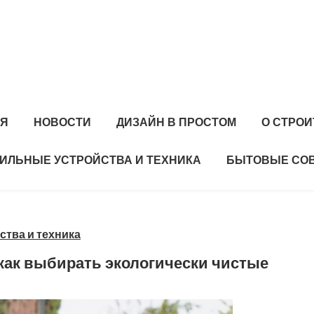
АЯ
НОВОСТИ
ДИЗАЙН В ПРОСТОМ
О СТРО
ИЛЬНЫЕ УСТРОЙСТВА И ТЕХНИКА
БЫТОВЫЕ СО
тва и техника
как выбирать экологически чистые