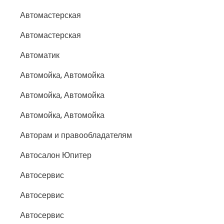
Автомастерская
Автомастерская
Автоматик
Автомойка, Автомойка
Автомойка, Автомойка
Автомойка, Автомойка
Авторам и правообладателям
Автосалон Юпитер
Автосервис
Автосервис
Автосервис