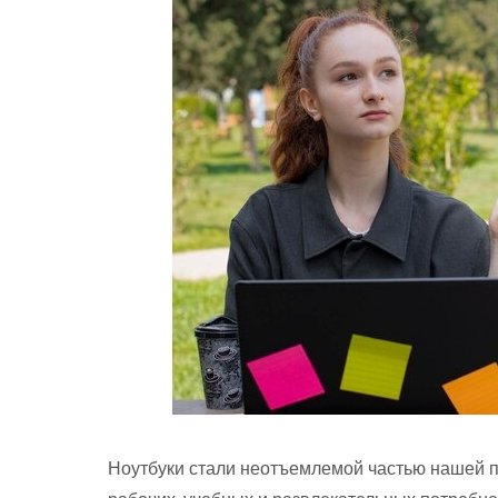
Ноутбуки стали неотъемлемой частью нашей п