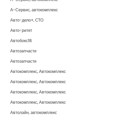
А-Сервис, автокомплекс
Авто-дело+, СТО
Авто-ритет
Автобокс18
Автозапчасти
Автозапчасти
Автокомплекс, Автокомплекс
Автокомплекс, Автокомплекс
Автокомплекс, Автокомплекс
Автокомплекс, Автокомплекс
Автолайн, автокомплекс