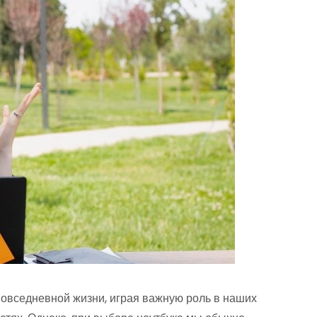
овседневной жизни, играя важную роль в наших