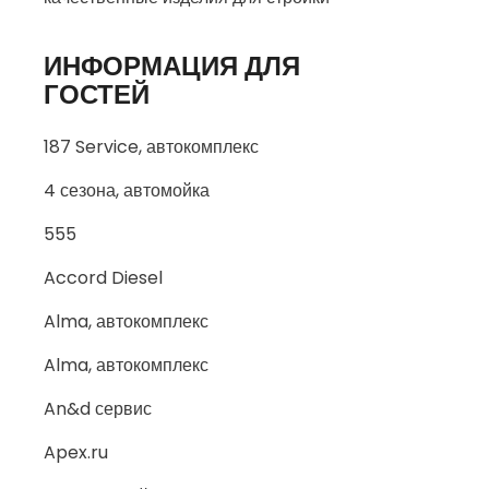
ИНФОРМАЦИЯ ДЛЯ
ГОСТЕЙ
187 Service, автокомплекс
4 сезона, автомойка
555
Accord Diesel
Alma, автокомплекс
Alma, автокомплекс
An&d сервис
Apex.ru