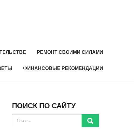
ИТЕЛЬСТВЕ
РЕМОНТ СВОИМИ СИЛАМИ
ВЕТЫ
ФИНАНСОВЫЕ РЕКОМЕНДАЦИИ
ПОИСК ПО САЙТУ