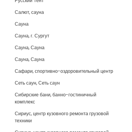
Русский Тент
Салют, сауна
Сауна
Сауна, г. Сургут
Сауна, Сауна
Сауна, Сауна
Сафари, спортивно-оздоровительный центр
Сеть саун, Сеть саун
Сибирские бани, банно-гостиничный
комплекс
Сириус, центр кузовного ремонта грузовой
техники