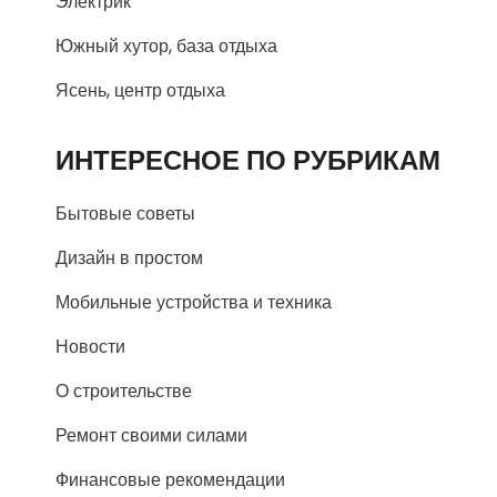
Электрик
Южный хутор, база отдыха
Ясень, центр отдыха
ИНТЕРЕСНОЕ ПО РУБРИКАМ
Бытовые советы
Дизайн в простом
Мобильные устройства и техника
Новости
О строительстве
Ремонт своими силами
Финансовые рекомендации