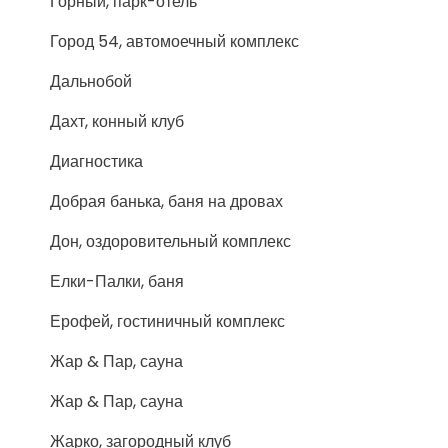
Горный, парк-отель
Город 54, автомоечный комплекс
Дальнобой
Дахт, конный клуб
Диагностика
Добрая банька, баня на дровах
Дон, оздоровительный комплекс
Елки-Палки, баня
Ерофей, гостиничный комплекс
Жар & Пар, сауна
Жар & Пар, сауна
Жарко, загородный клуб