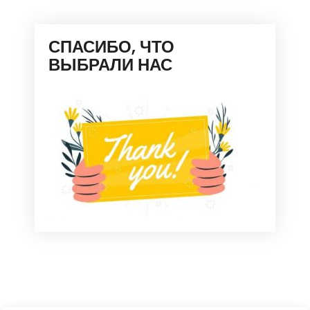
СПАСИБО, ЧТО
ВЫБРАЛИ НАС