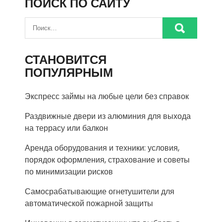
ПОИСК ПО САЙТУ
СТАНОВИТСЯ
ПОПУЛЯРНЫМ
Экспресс займы на любые цели без справок
Раздвижные двери из алюминия для выхода
на террасу или балкон
Аренда оборудования и техники: условия,
порядок оформления, страхование и советы
по минимизации рисков
Самосрабатывающие огнетушители для
автоматической пожарной защиты