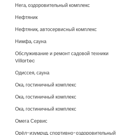
Нега, оздоровительный комплекс
Нефтяник
Нефтяник, автосервисный комплекс
Нимфа, сауна
Обслуживание и ремонт садовой техники
Villartec
Одиссея, сауна
Ока, гостиничный комплекс
Ока, гостиничный комплекс
Ока, гостиничный комплекс
Омега Сервис
Орёл-изумруд, спортивно-оздоровительный