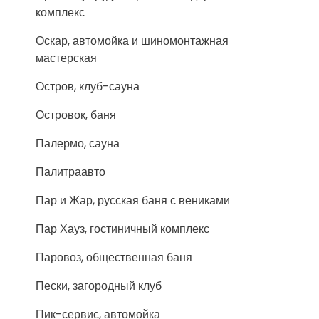
комплекс
Оскар, автомойка и шиномонтажная
мастерская
Остров, клуб-сауна
Островок, баня
Палермо, сауна
Палитраавто
Пар и Жар, русская баня с вениками
Пар Хауз, гостиничный комплекс
Паровоз, общественная баня
Пески, загородный клуб
Пик-сервис, автомойка