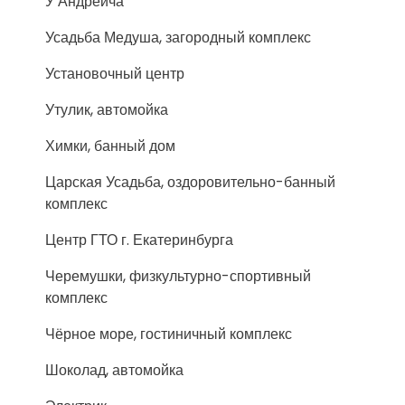
У Андреича
Усадьба Медуша, загородный комплекс
Установочный центр
Утулик, автомойка
Химки, банный дом
Царская Усадьба, оздоровительно-банный
комплекс
Центр ГТО г. Екатеринбурга
Черемушки, физкультурно-спортивный
комплекс
Чёрное море, гостиничный комплекс
Шоколад, автомойка