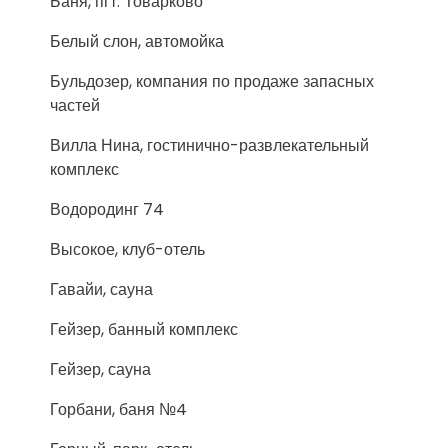
Баня, пгт. Товарково
Белый слон, автомойка
Бульдозер, компания по продаже запасных
частей
Вилла Нина, гостинично-развлекательный
комплекс
Водородинг 74
Высокое, клуб-отель
Гавайи, сауна
Гейзер, банный комплекс
Гейзер, сауна
Горбани, баня №4