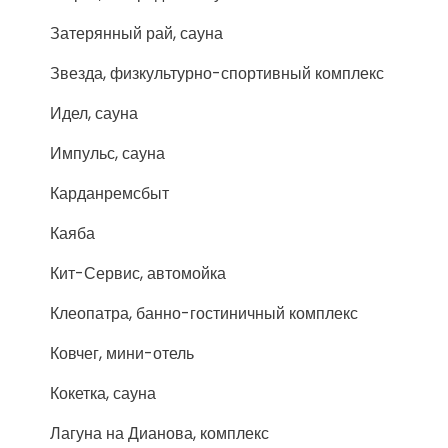
Затерянный рай, сауна
Звезда, физкультурно-спортивный комплекс
Идел, сауна
Импульс, сауна
Карданремсбыт
Каяба
Кит-Сервис, автомойка
Клеопатра, банно-гостиничный комплекс
Ковчег, мини-отель
Кокетка, сауна
Лагуна на Дианова, комплекс