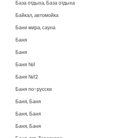
База отдыха, База отдыха
Байкал, автомойка
Бани мира, сауна
Баня
Баня
Баня №1
Баня №12
Баня по-русски
Баня, Баня
Баня, Баня
Баня, Баня