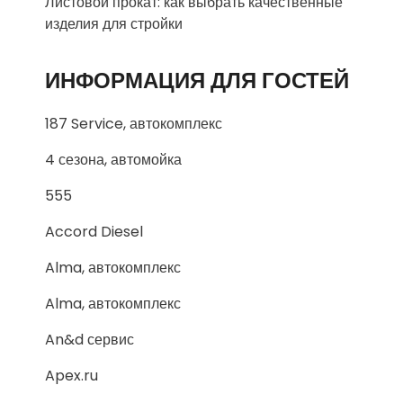
Листовой прокат: как выбрать качественные
изделия для стройки
ИНФОРМАЦИЯ ДЛЯ ГОСТЕЙ
187 Service, автокомплекс
4 сезона, автомойка
555
Accord Diesel
Alma, автокомплекс
Alma, автокомплекс
An&d сервис
Apex.ru