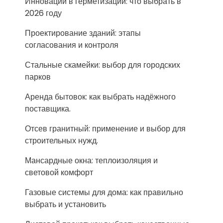
Инновации в герметизации: что выбрать в
2026 году
Проектирование зданий: этапы
согласования и контроля
Стальные скамейки: выбор для городских
парков
Аренда бытовок: как выбрать надёжного
поставщика.
Отсев гранитный: применение и выбор для
строительных нужд.
Мансардные окна: теплоизоляция и
световой комфорт
Газовые системы для дома: как правильно
выбрать и установить