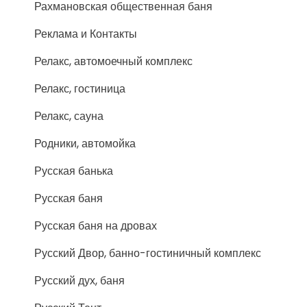
Рахмановская общественная баня
Реклама и Контакты
Релакс, автомоечный комплекс
Релакс, гостиница
Релакс, сауна
Родники, автомойка
Русская банька
Русская баня
Русская баня на дровах
Русский Двор, банно-гостиничный комплекс
Русский дух, баня