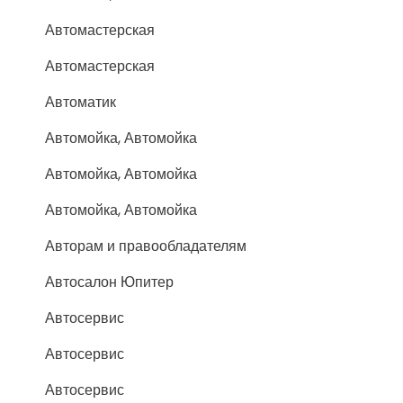
Автомастерская
Автомастерская
Автоматик
Автомойка, Автомойка
Автомойка, Автомойка
Автомойка, Автомойка
Авторам и правообладателям
Автосалон Юпитер
Автосервис
Автосервис
Автосервис