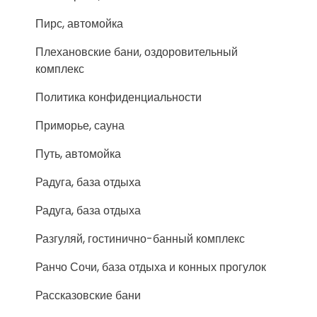
Пирс, автомойка
Плехановские бани, оздоровительный
комплекс
Политика конфиденциальности
Приморье, сауна
Путь, автомойка
Радуга, база отдыха
Радуга, база отдыха
Разгуляй, гостинично-банный комплекс
Ранчо Сочи, база отдыха и конных прогулок
Рассказовские бани