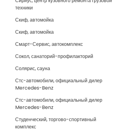
Сириус, центр кузовного ремонта грузовой
техники
Скиф, автомойка
Скиф, автомойка
Смарт-Сервис, автокомплекс
Сокол, санаторий-профилакторий
Солярис, сауна
Стс-автомобили, официальный дилер
Mercedes-Benz
Стс-автомобили, официальный дилер
Mercedes-Benz
Студенческий, торгово-спортивный
комплекс