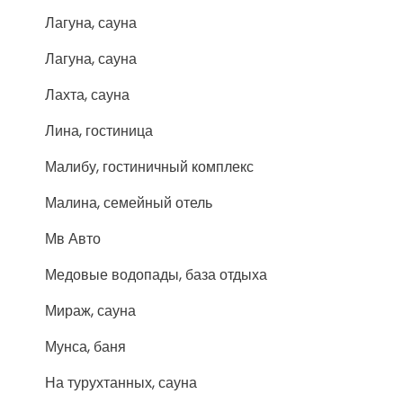
Лагуна, сауна
Лагуна, сауна
Лахта, сауна
Лина, гостиница
Малибу, гостиничный комплекс
Малина, семейный отель
Мв Авто
Медовые водопады, база отдыха
Мираж, сауна
Мунса, баня
На турухтанных, сауна