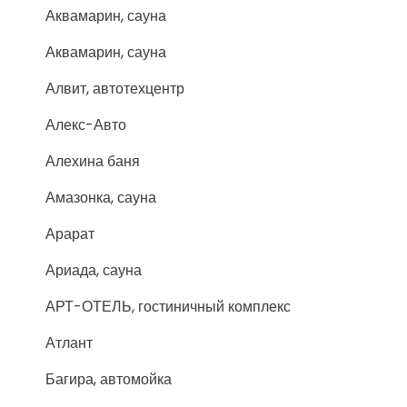
Аквамарин, сауна
Аквамарин, сауна
Алвит, автотехцентр
Алекс-Авто
Алехина баня
Амазонка, сауна
Арарат
Ариада, сауна
АРТ-ОТЕЛЬ, гостиничный комплекс
Атлант
Багира, автомойка