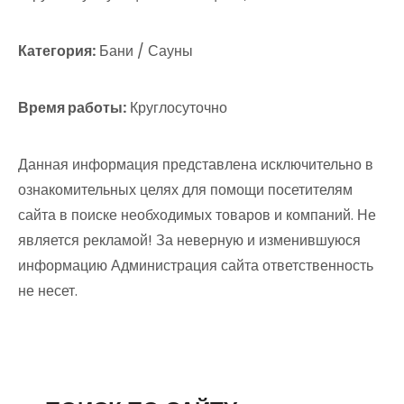
Категория:
Бани / Сауны
Время работы:
Круглосуточно
Данная информация представлена исключительно в
ознакомительных целях для помощи посетителям
сайта в поиске необходимых товаров и компаний. Не
является рекламой! За неверную и изменившуюся
информацию Администрация сайта ответственность
не несет.