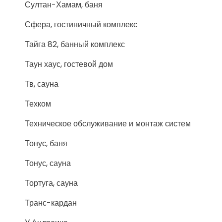
Султан-Хамам, баня
Сфера, гостиничный комплекс
Тайга 82, банный комплекс
Таун хаус, гостевой дом
Тв, сауна
Техком
Техническое обслуживание и монтаж систем
Тонус, баня
Тонус, сауна
Тортуга, сауна
Транс-кардан