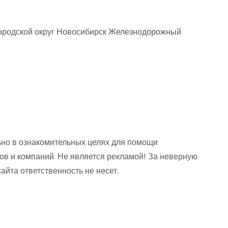
ородской округ Новосибирск Железнодорожный
но в ознакомительных целях для помощи
ов и компаний. Не является рекламой! За неверную
та ответственность не несет.