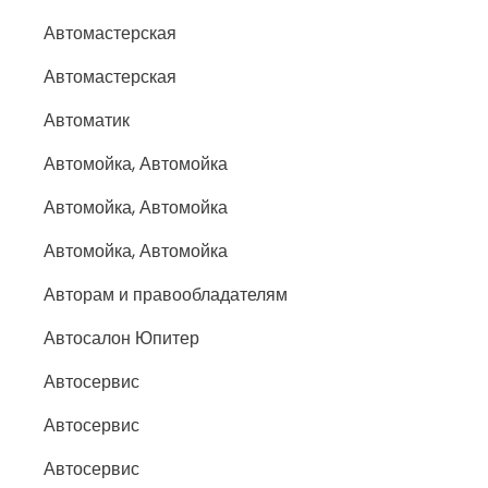
Автомастерская
Автомастерская
Автоматик
Автомойка, Автомойка
Автомойка, Автомойка
Автомойка, Автомойка
Авторам и правообладателям
Автосалон Юпитер
Автосервис
Автосервис
Автосервис