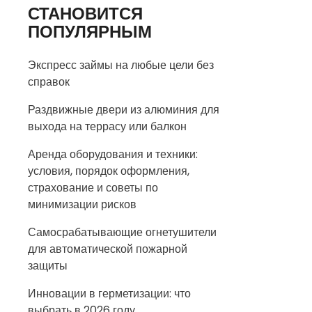
СТАНОВИТСЯ
ПОПУЛЯРНЫМ
Экспресс займы на любые цели без
справок
Раздвижные двери из алюминия для
выхода на террасу или балкон
Аренда оборудования и техники:
условия, порядок оформления,
страхование и советы по
минимизации рисков
Самосрабатывающие огнетушители
для автоматической пожарной
защиты
Инновации в герметизации: что
выбрать в 2026 году