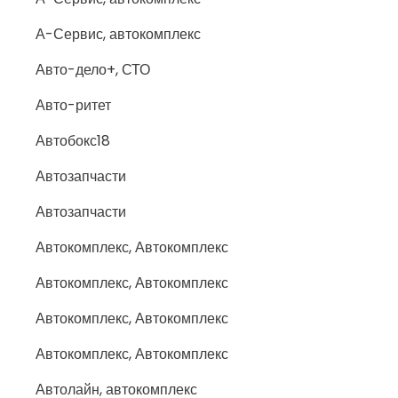
А-Сервис, автокомплекс
Авто-дело+, СТО
Авто-ритет
Автобокс18
Автозапчасти
Автозапчасти
Автокомплекс, Автокомплекс
Автокомплекс, Автокомплекс
Автокомплекс, Автокомплекс
Автокомплекс, Автокомплекс
Автолайн, автокомплекс