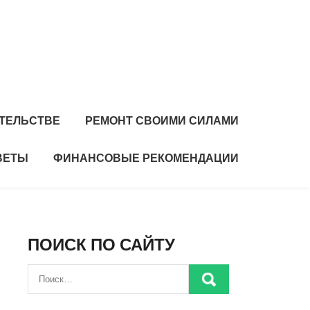
ИТЕЛЬСТВЕ
РЕМОНТ СВОИМИ СИЛАМИ
ВЕТЫ
ФИНАНСОВЫЕ РЕКОМЕНДАЦИИ
ПОИСК ПО САЙТУ