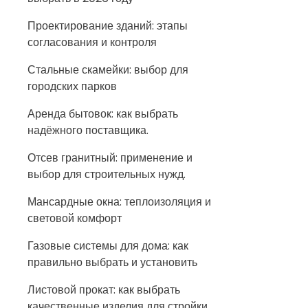
Проектирование зданий: этапы
согласования и контроля
Стальные скамейки: выбор для
городских парков
Аренда бытовок: как выбрать
надёжного поставщика.
Отсев гранитный: применение и
выбор для строительных нужд.
Мансардные окна: теплоизоляция и
световой комфорт
Газовые системы для дома: как
правильно выбрать и установить
Листовой прокат: как выбрать
качественные изделия для стройки