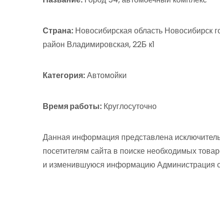
Страна:
Новосибирская область Новосибирск г
район Владимировская, 22Б к1
Категория:
Автомойки
Время работы:
Круглосуточно
Данная информация представлена исключитель
посетителям сайта в поиске необходимых товар
и изменившуюся информацию Администрация сай