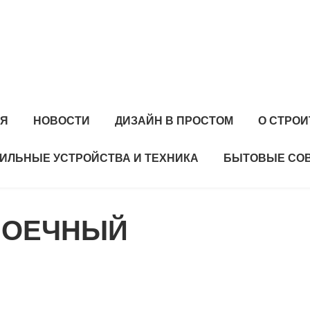
АЯ
НОВОСТИ
ДИЗАЙН В ПРОСТОМ
О СТРО
ИЛЬНЫЕ УСТРОЙСТВА И ТЕХНИКА
БЫТОВЫЕ СО
ОМОЕЧНЫЙ