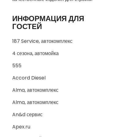
ИНФОРМАЦИЯ ДЛЯ
ГОСТЕЙ
187 Service, автокомплекс
4 сезона, автомойка
555
Accord Diesel
Alma, автокомплекс
Alma, автокомплекс
An&d сервис
Apex.ru