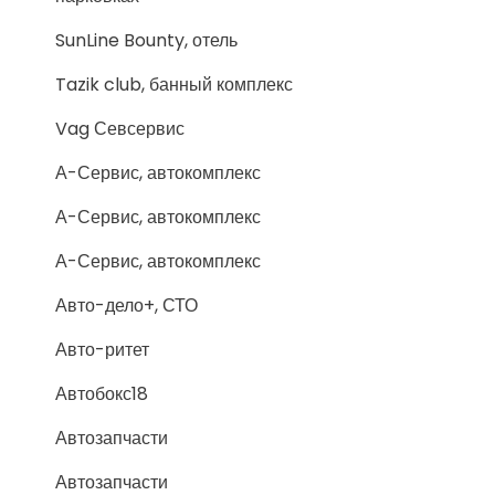
SunLine Bounty, отель
Tazik club, банный комплекс
Vag Севсервис
А-Сервис, автокомплекс
А-Сервис, автокомплекс
А-Сервис, автокомплекс
Авто-дело+, СТО
Авто-ритет
Автобокс18
Автозапчасти
Автозапчасти