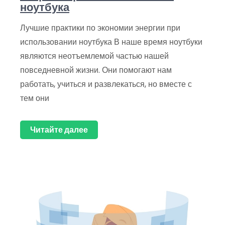
ноутбука
Лучшие практики по экономии энергии при
использовании ноутбука В наше время ноутбуки
являются неотъемлемой частью нашей
повседневной жизни. Они помогают нам
работать, учиться и развлекаться, но вместе с
тем они
Читайте далее