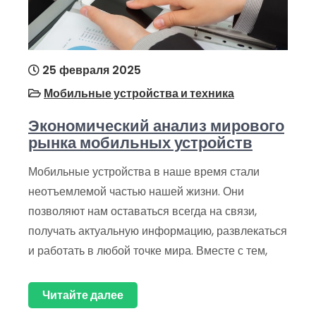
25 февраля 2025
Мобильные устройства и техника
Экономический анализ мирового
рынка мобильных устройств
Мобильные устройства в наше время стали
неотъемлемой частью нашей жизни. Они
позволяют нам оставаться всегда на связи,
получать актуальную информацию, развлекаться
и работать в любой точке мира. Вместе с тем,
Читайте далее