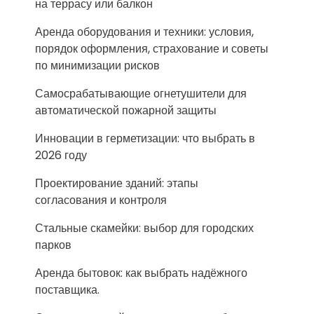
на террасу или балкон
Аренда оборудования и техники: условия,
порядок оформления, страхование и советы
по минимизации рисков
Самосрабатывающие огнетушители для
автоматической пожарной защиты
Инновации в герметизации: что выбрать в
2026 году
Проектирование зданий: этапы
согласования и контроля
Стальные скамейки: выбор для городских
парков
Аренда бытовок: как выбрать надёжного
поставщика.