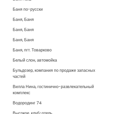
Баня по-русски
Баня, Баня
Баня, Баня
Баня, Баня
Баня, пгт. Товарково
Белый слон, автомойка
Бульдозер, компания по продаже запасных
частей
Вилла Нина, гостинично-развлекательный
комплекс
Водородинг 74
Высокое, клуб-отель