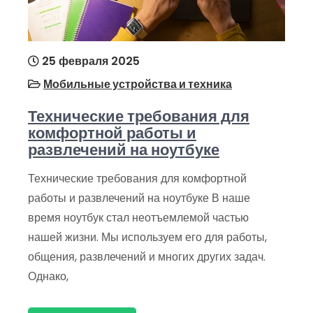
25 февраля 2025
Мобильные устройства и техника
Технические требования для
комфортной работы и
развлечений на ноутбуке
Технические требования для комфортной
работы и развлечений на ноутбуке В наше
время ноутбук стал неотъемлемой частью
нашей жизни. Мы используем его для работы,
общения, развлечений и многих других задач.
Однако,