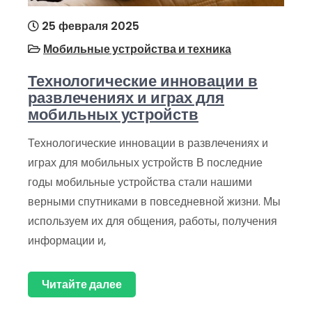
25 февраля 2025
Мобильные устройства и техника
Технологические инновации в
развлечениях и играх для
мобильных устройств
Технологические инновации в развлечениях и
играх для мобильных устройств В последние
годы мобильные устройства стали нашими
верными спутниками в повседневной жизни. Мы
используем их для общения, работы, получения
информации и,
Читайте далее