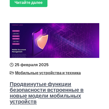
Читайте далее
25 февраля 2025
Мобильные устройства и техника
Продвинутые функции
безопасности встроенные в
новые модели мобильных
устройств