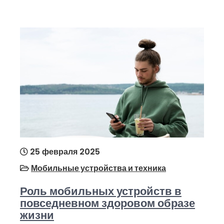
25 февраля 2025
Мобильные устройства и техника
Роль мобильных устройств в
повседневном здоровом образе
жизни