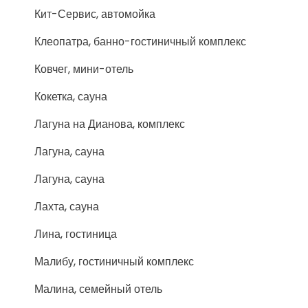
Кит-Сервис, автомойка
Клеопатра, банно-гостиничный комплекс
Ковчег, мини-отель
Кокетка, сауна
Лагуна на Дианова, комплекс
Лагуна, сауна
Лагуна, сауна
Лахта, сауна
Лина, гостиница
Малибу, гостиничный комплекс
Малина, семейный отель