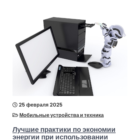
25 февраля 2025
Мобильные устройства и техника
Лучшие практики по экономии
энергии при использовании