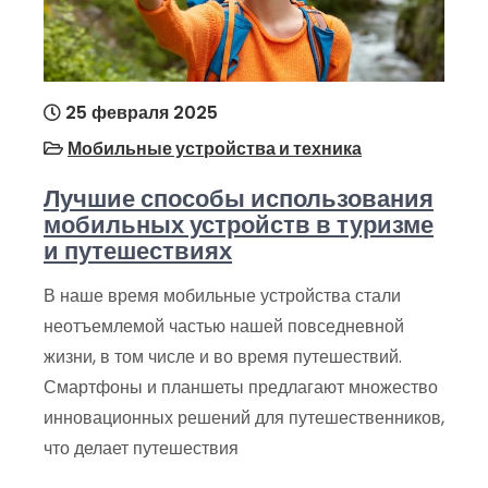
25 февраля 2025
Мобильные устройства и техника
Лучшие способы использования
мобильных устройств в туризме
и путешествиях
В наше время мобильные устройства стали
неотъемлемой частью нашей повседневной
жизни, в том числе и во время путешествий.
Смартфоны и планшеты предлагают множество
инновационных решений для путешественников,
что делает путешествия