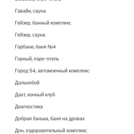
Гавайи, сауна
Гейзер, банный комплекс
Гейзер, сауна
Горбани, баня №4
Горный, парк-отель
Город 54, автомоечный комплекс
Дальнобой
Дахт, конный клуб
Диагностика
Добрая банька, баня на дровах
Дон, оздоровительный комплекс