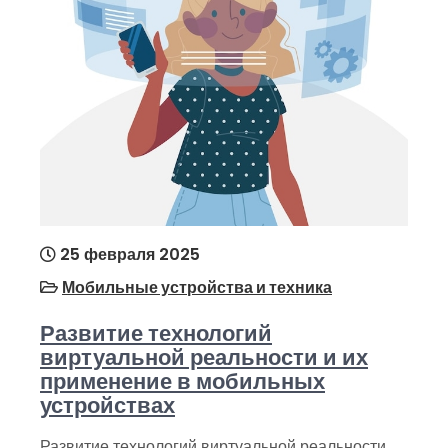
25 февраля 2025
Мобильные устройства и техника
Развитие технологий
виртуальной реальности и их
применение в мобильных
устройствах
Развитие технологий виртуальной реальности