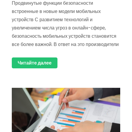
Продвинутые функции безопасности
встроенные в новые модели мобильных
устройств С развитием технологий и
увеличением числа угроз в онлайн-сфере,
безопасность мобильных устройств становится
все более важной. В ответ на это производители
Читайте далее