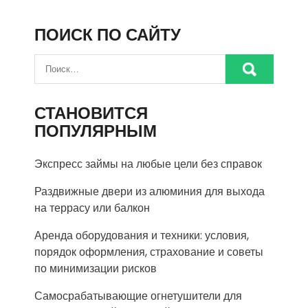
ПОИСК ПО САЙТУ
СТАНОВИТСЯ
ПОПУЛЯРНЫМ
Экспресс займы на любые цели без справок
Раздвижные двери из алюминия для выхода
на террасу или балкон
Аренда оборудования и техники: условия,
порядок оформления, страхование и советы
по минимизации рисков
Самосрабатывающие огнетушители для