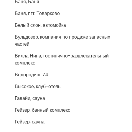
Баня, Баня
Баня, пгт. Товарково
Белый слон, автомойка
Бульдозер, компания по продаже запасных
частей
Вилла Нина, гостинично-развлекательный
комплекс
Водородинг 74
Высокое, клуб-отель
Гавайи, сауна
Гейзер, банный комплекс
Гейзер, сауна