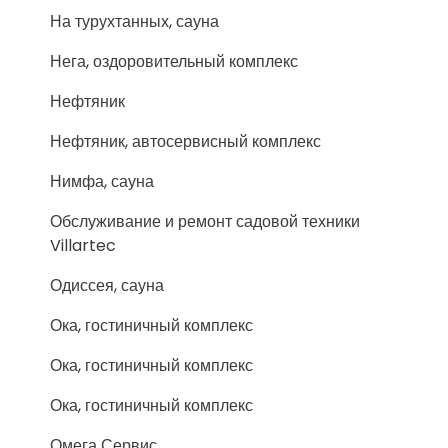
На турухтанных, сауна
Нега, оздоровительный комплекс
Нефтяник
Нефтяник, автосервисный комплекс
Нимфа, сауна
Обслуживание и ремонт садовой техники
Villartec
Одиссея, сауна
Ока, гостиничный комплекс
Ока, гостиничный комплекс
Ока, гостиничный комплекс
Омега Сервис