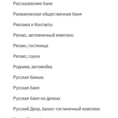
Рассказовские бани
Рахмановская общественная баня
Реклама и Контакты
Релакс, автомоечный комплекс
Релакс, гостиница
Релакс, сауна
Родники, автомойка
Русская банька
Русская баня
Русская баня на дровах
Русский Двор, банно-гостиничный комплекс