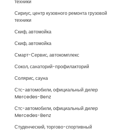
техники
Сириус, центр кузовного ремонта грузовой
техники
Скиф, автомойка
Скиф, автомойка
Смарт-Сервис, автокомплекс
Сокол, санаторий-профилакторий
Солярис, сауна
Стс-автомобили, официальный дилер
Mercedes-Benz
Стс-автомобили, официальный дилер
Mercedes-Benz
Студенческий, торгово-спортивный