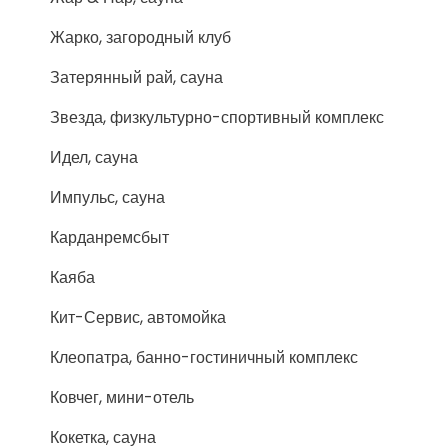
Жарко, загородный клуб
Затерянный рай, сауна
Звезда, физкультурно-спортивный комплекс
Идел, сауна
Импульс, сауна
Карданремсбыт
Каяба
Кит-Сервис, автомойка
Клеопатра, банно-гостиничный комплекс
Ковчег, мини-отель
Кокетка, сауна