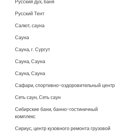
Русский дух, баня
Русский Тент
Салют, сауна
Сауна
Сауна, г. Сургут
Сауна, Сауна
Сауна, Сауна
Сафари, спортивно-оздоровительный центр
Сеть саун, Сеть саун
Сибирские бани, банно-гостиничный
комплекс
Сириус, центр кузовного ремонта грузовой