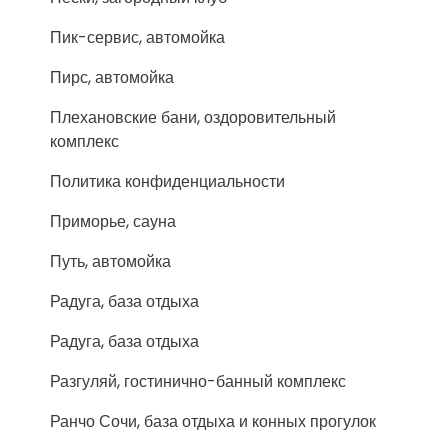
Пик-сервис, автомойка
Пирс, автомойка
Плехановские бани, оздоровительный
комплекс
Политика конфиденциальности
Приморье, сауна
Путь, автомойка
Радуга, база отдыха
Радуга, база отдыха
Разгуляй, гостинично-банный комплекс
Ранчо Сочи, база отдыха и конных прогулок