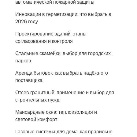
автоматической пожарной защиты
Инновации в герметизации: что выбрать в
2026 году
Проектирование зданий: этапы
согласования и контроля
Стальные скамейки: выбор для городских
парков
Аренда бытовок: как выбрать надёжного
поставщика.
Отсев гранитный: применение и выбор для
строительных нужд.
Мансардные окна: теплоизоляция и
световой комфорт
Газовые системы для дома: как правильно