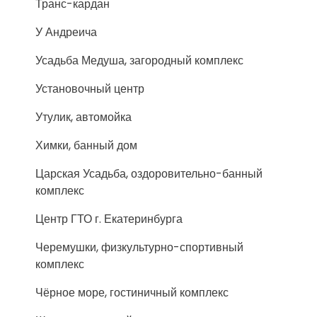
Транс-кардан
У Андреича
Усадьба Медуша, загородный комплекс
Установочный центр
Утулик, автомойка
Химки, банный дом
Царская Усадьба, оздоровительно-банный
комплекс
Центр ГТО г. Екатеринбурга
Черемушки, физкультурно-спортивный
комплекс
Чёрное море, гостиничный комплекс