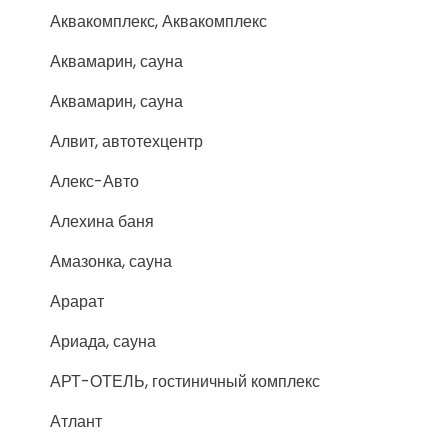
Аквакомплекс, Аквакомплекс
Аквамарин, сауна
Аквамарин, сауна
Алвит, автотехцентр
Алекс-Авто
Алехина баня
Амазонка, сауна
Арарат
Ариада, сауна
АРТ-ОТЕЛЬ, гостиничный комплекс
Атлант