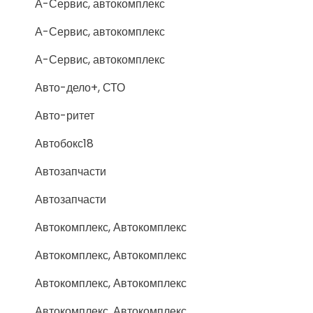
А-Сервис, автокомплекс
А-Сервис, автокомплекс
А-Сервис, автокомплекс
Авто-дело+, СТО
Авто-ритет
Автобокс18
Автозапчасти
Автозапчасти
Автокомплекс, Автокомплекс
Автокомплекс, Автокомплекс
Автокомплекс, Автокомплекс
Автокомплекс, Автокомплекс