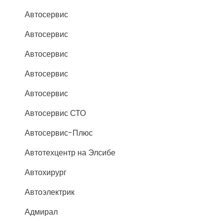
Автосервис
Автосервис
Автосервис
Автосервис
Автосервис
Автосервис СТО
Автосервис-Плюс
Автотехцентр на Элсибе
Автохирург
Автоэлектрик
Адмирал