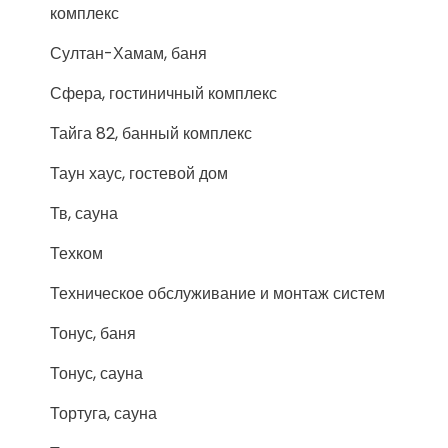
комплекс
Султан-Хамам, баня
Сфера, гостиничный комплекс
Тайга 82, банный комплекс
Таун хаус, гостевой дом
Тв, сауна
Техком
Техническое обслуживание и монтаж систем
Тонус, баня
Тонус, сауна
Тортуга, сауна