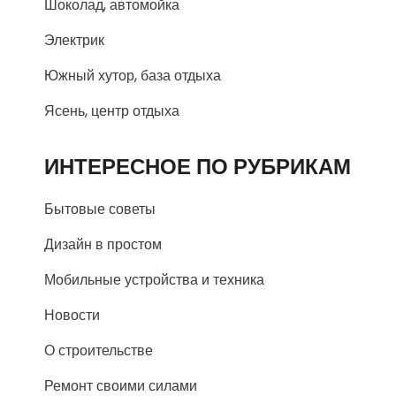
Шоколад, автомойка
Электрик
Южный хутор, база отдыха
Ясень, центр отдыха
ИНТЕРЕСНОЕ ПО РУБРИКАМ
Бытовые советы
Дизайн в простом
Мобильные устройства и техника
Новости
О строительстве
Ремонт своими силами