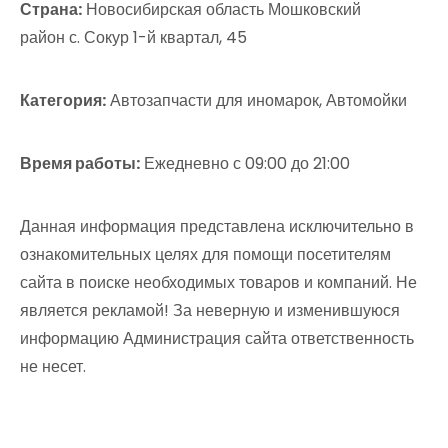
Страна:
Новосибирская область Мошковский
район с. Сокур 1-й квартал, 45
Категория:
Автозапчасти для иномарок, Автомойки
Время работы:
Ежедневно с 09:00 до 21:00
Данная информация представлена исключительно в
ознакомительных целях для помощи посетителям
сайта в поиске необходимых товаров и компаний. Не
является рекламой! За неверную и изменившуюся
информацию Администрация сайта ответственность
не несет.