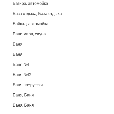
Багира, автомойка
База отдыха, База отдыха
Байкал, автомойка
Бани мира, сауна
Баня
Баня
Баня №1
Баня №12
Баня по-русски
Баня, Баня
Баня, Баня