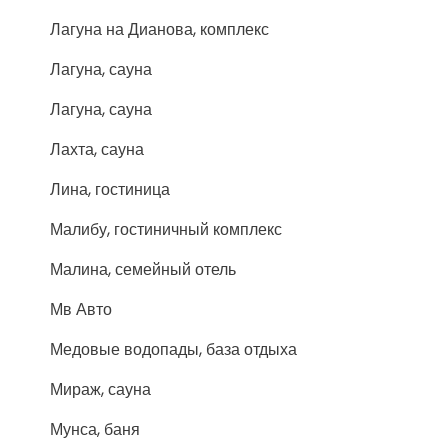
Лагуна на Дианова, комплекс
Лагуна, сауна
Лагуна, сауна
Лахта, сауна
Лина, гостиница
Малибу, гостиничный комплекс
Малина, семейный отель
Мв Авто
Медовые водопады, база отдыха
Мираж, сауна
Мунса, баня