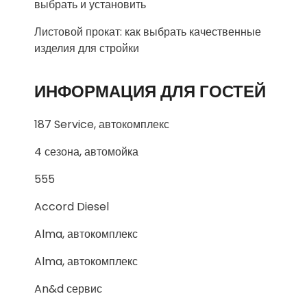
выбрать и установить
Листовой прокат: как выбрать качественные
изделия для стройки
ИНФОРМАЦИЯ ДЛЯ ГОСТЕЙ
187 Service, автокомплекс
4 сезона, автомойка
555
Accord Diesel
Alma, автокомплекс
Alma, автокомплекс
An&d сервис