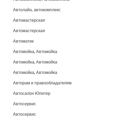
Автолайн, автокомплекс
Автомастерская
Автомастерская
Автоматик
Автомойка, Автомойка
Автомойка, Автомойка
Автомойка, Автомойка
Авторам и правообладателям
Автосалон Юпитер
Автосервис
Автосервис