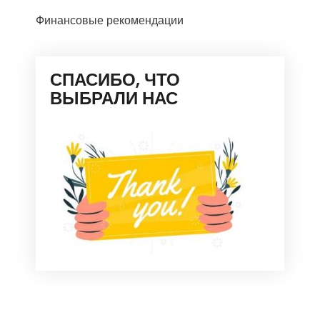
Финансовые рекомендации
СПАСИБО, ЧТО
ВЫБРАЛИ НАС