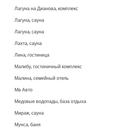
Лагуна на Дианова, комплекс
Лагуна, сауна
Лагуна, сауна
Лахта, сауна
Лина, гостиница
Малибу, гостиничный комплекс
Малина, семейный отель
Мв Авто
Медовые водопады, база отдыха
Мираж, сауна
Мунса, баня