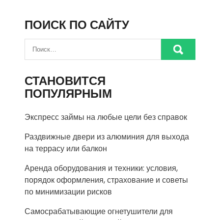
ПОИСК ПО САЙТУ
СТАНОВИТСЯ
ПОПУЛЯРНЫМ
Экспресс займы на любые цели без справок
Раздвижные двери из алюминия для выхода
на террасу или балкон
Аренда оборудования и техники: условия,
порядок оформления, страхование и советы
по минимизации рисков
Самосрабатывающие огнетушители для