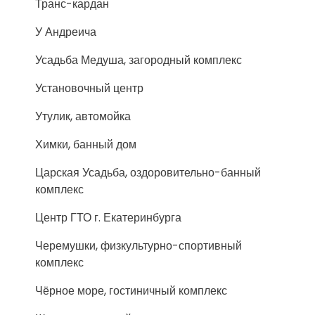
Транс-кардан
У Андреича
Усадьба Медуша, загородный комплекс
Установочный центр
Утулик, автомойка
Химки, банный дом
Царская Усадьба, оздоровительно-банный
комплекс
Центр ГТО г. Екатеринбурга
Черемушки, физкультурно-спортивный
комплекс
Чёрное море, гостиничный комплекс