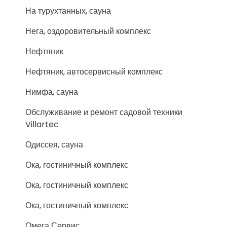
На турухтанных, сауна
Нега, оздоровительный комплекс
Нефтяник
Нефтяник, автосервисный комплекс
Нимфа, сауна
Обслуживание и ремонт садовой техники
Villartec
Одиссея, сауна
Ока, гостиничный комплекс
Ока, гостиничный комплекс
Ока, гостиничный комплекс
Омега Сервис