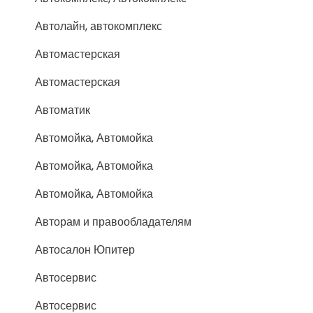
Автолайн, автокомплекс
Автомастерская
Автомастерская
Автоматик
Автомойка, Автомойка
Автомойка, Автомойка
Автомойка, Автомойка
Авторам и правообладателям
Автосалон Юпитер
Автосервис
Автосервис