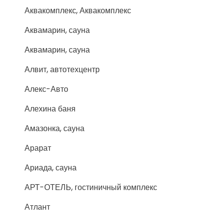
Аквакомплекс, Аквакомплекс
Аквамарин, сауна
Аквамарин, сауна
Алвит, автотехцентр
Алекс-Авто
Алехина баня
Амазонка, сауна
Арарат
Ариада, сауна
АРТ-ОТЕЛЬ, гостиничный комплекс
Атлант