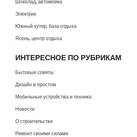
Шоколад, автомойка
Электрик
Южный хутор, база отдыха
Ясень, центр отдыха
ИНТЕРЕСНОЕ ПО РУБРИКАМ
Бытовые советы
Дизайн в простом
Мобильные устройства и техника
Новости
О строительстве
Ремонт своими силами