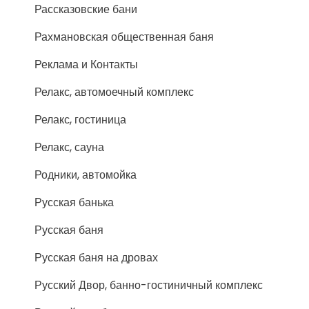
Рассказовские бани
Рахмановская общественная баня
Реклама и Контакты
Релакс, автомоечный комплекс
Релакс, гостиница
Релакс, сауна
Родники, автомойка
Русская банька
Русская баня
Русская баня на дровах
Русский Двор, банно-гостиничный комплекс