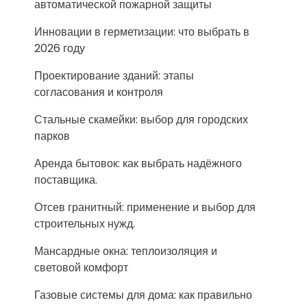
автоматической пожарной защиты
Инновации в герметизации: что выбрать в
2026 году
Проектирование зданий: этапы
согласования и контроля
Стальные скамейки: выбор для городских
парков
Аренда бытовок: как выбрать надёжного
поставщика.
Отсев гранитный: применение и выбор для
строительных нужд.
Мансардные окна: теплоизоляция и
световой комфорт
Газовые системы для дома: как правильно