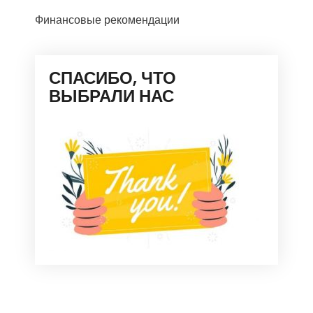
Финансовые рекомендации
СПАСИБО, ЧТО
ВЫБРАЛИ НАС