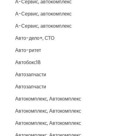
А-Сервис, автокомплекс
А-Сервис, автокомплекс
А-Сервис, автокомплекс
Авто-дело+, СТО
Авто-ритет
Автобокс18
Автозапчасти
Автозапчасти
Автокомплекс, Автокомплекс
Автокомплекс, Автокомплекс
Автокомплекс, Автокомплекс
Автокомплекс, Автокомплекс