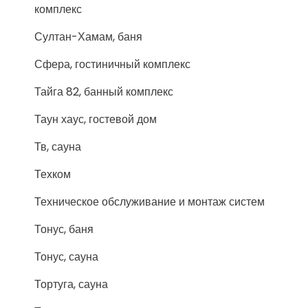
комплекс
Султан-Хамам, баня
Сфера, гостиничный комплекс
Тайга 82, банный комплекс
Таун хаус, гостевой дом
Тв, сауна
Техком
Техническое обслуживание и монтаж систем
Тонус, баня
Тонус, сауна
Тортуга, сауна