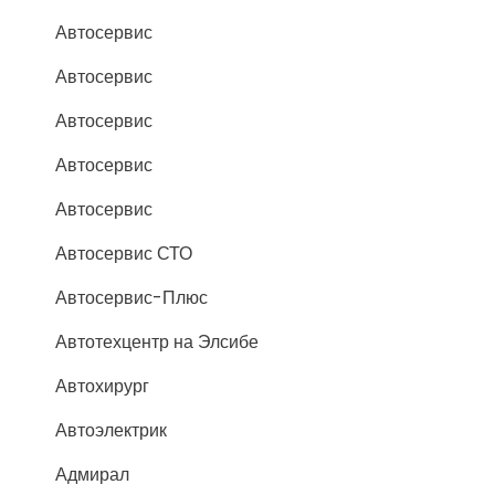
Автосервис
Автосервис
Автосервис
Автосервис
Автосервис
Автосервис СТО
Автосервис-Плюс
Автотехцентр на Элсибе
Автохирург
Автоэлектрик
Адмирал