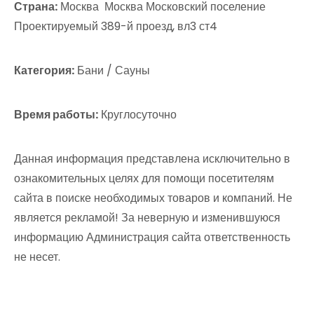
Страна:
Москва Москва Московский поселение
Проектируемый 389-й проезд, вл3 ст4
Категория:
Бани / Сауны
Время работы:
Круглосуточно
Данная информация представлена исключительно в
ознакомительных целях для помощи посетителям
сайта в поиске необходимых товаров и компаний. Не
является рекламой! За неверную и изменившуюся
информацию Администрация сайта ответственность
не несет.