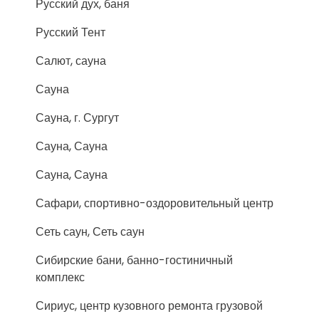
Русский дух, баня
Русский Тент
Салют, сауна
Сауна
Сауна, г. Сургут
Сауна, Сауна
Сауна, Сауна
Сафари, спортивно-оздоровительный центр
Сеть саун, Сеть саун
Сибирские бани, банно-гостиничный
комплекс
Сириус, центр кузовного ремонта грузовой