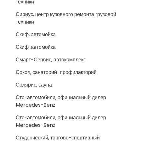
техники
Сириус, центр кузовного ремонта грузовой
техники
Скиф, автомойка
Скиф, автомойка
Смарт-Сервис, автокомплекс
Сокол, санаторий-профилакторий
Солярис, сауна
Стс-автомобили, официальный дилер
Mercedes-Benz
Стс-автомобили, официальный дилер
Mercedes-Benz
Студенческий, торгово-спортивный