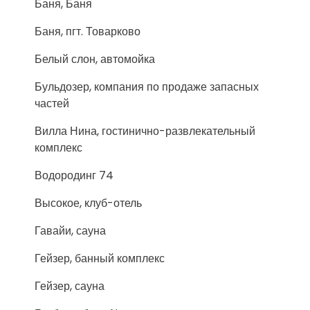
Баня, Баня
Баня, пгт. Товарково
Белый слон, автомойка
Бульдозер, компания по продаже запасных
частей
Вилла Нина, гостинично-развлекательный
комплекс
Водородинг 74
Высокое, клуб-отель
Гавайи, сауна
Гейзер, банный комплекс
Гейзер, сауна