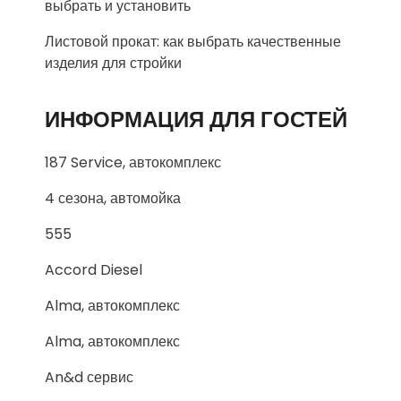
выбрать и установить
Листовой прокат: как выбрать качественные
изделия для стройки
ИНФОРМАЦИЯ ДЛЯ ГОСТЕЙ
187 Service, автокомплекс
4 сезона, автомойка
555
Accord Diesel
Alma, автокомплекс
Alma, автокомплекс
An&d сервис