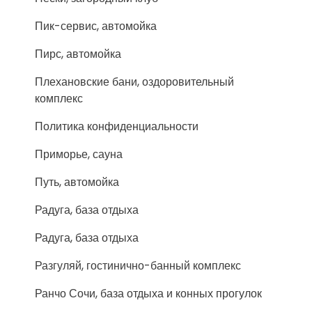
Пик-сервис, автомойка
Пирс, автомойка
Плехановские бани, оздоровительный
комплекс
Политика конфиденциальности
Приморье, сауна
Путь, автомойка
Радуга, база отдыха
Радуга, база отдыха
Разгуляй, гостинично-банный комплекс
Ранчо Сочи, база отдыха и конных прогулок