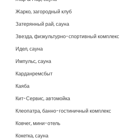
Жарко, загородный клуб
Затерянный рай, сауна
Звезда, физкультурно-спортивный комплекс
Идел, сауна
Импульс, сауна
Карданремсбыт
Каяба
Кит-Сервис, автомойка
Клеопатра, банно-гостиничный комплекс
Ковчег, мини-отель
Кокетка, сауна