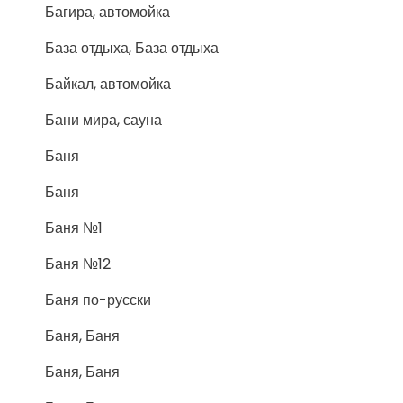
Багира, автомойка
База отдыха, База отдыха
Байкал, автомойка
Бани мира, сауна
Баня
Баня
Баня №1
Баня №12
Баня по-русски
Баня, Баня
Баня, Баня