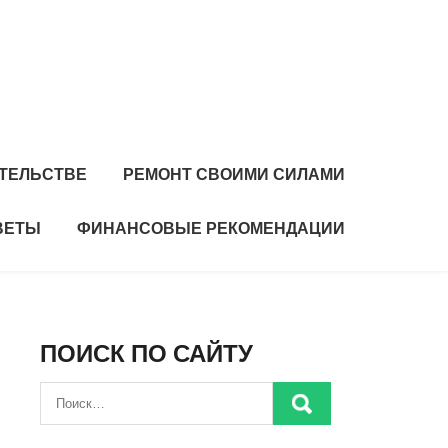
ИТЕЛЬСТВЕ
РЕМОНТ СВОИМИ СИЛАМИ
ВЕТЫ
ФИНАНСОВЫЕ РЕКОМЕНДАЦИИ
ПОИСК ПО САЙТУ