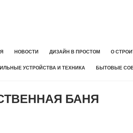
АЯ
НОВОСТИ
ДИЗАЙН В ПРОСТОМ
О СТРО
ИЛЬНЫЕ УСТРОЙСТВА И ТЕХНИКА
БЫТОВЫЕ СО
СТВЕННАЯ БАНЯ