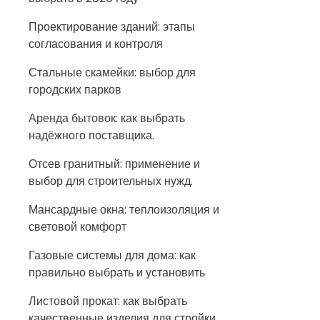
Проектирование зданий: этапы
согласования и контроля
Стальные скамейки: выбор для
городских парков
Аренда бытовок: как выбрать
надёжного поставщика.
Отсев гранитный: применение и
выбор для строительных нужд.
Мансардные окна: теплоизоляция и
световой комфорт
Газовые системы для дома: как
правильно выбрать и установить
Листовой прокат: как выбрать
качественные изделия для стройки