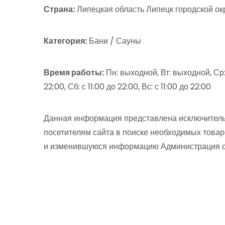
Страна:
Липецкая область Липецк городской ок
Категория:
Бани / Сауны
Время работы:
Пн: выходной, Вт: выходной, Ср: с
22:00, Сб: с 11:00 до 22:00, Вс: с 11:00 до 22:00
Данная информация представлена исключитель
посетителям сайта в поиске необходимых товар
и изменившуюся информацию Администрация сай