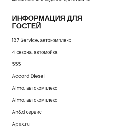
ИНФОРМАЦИЯ ДЛЯ
ГОСТЕЙ
187 Service, автокомплекс
4 сезона, автомойка
555
Accord Diesel
Alma, автокомплекс
Alma, автокомплекс
An&d сервис
Apex.ru