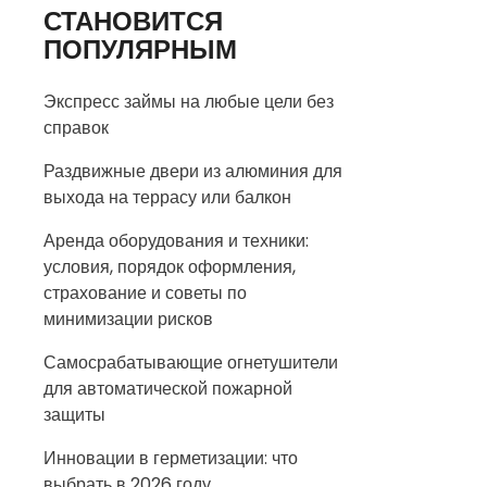
СТАНОВИТСЯ
ПОПУЛЯРНЫМ
Экспресс займы на любые цели без
справок
Раздвижные двери из алюминия для
выхода на террасу или балкон
Аренда оборудования и техники:
условия, порядок оформления,
страхование и советы по
минимизации рисков
Самосрабатывающие огнетушители
для автоматической пожарной
защиты
Инновации в герметизации: что
выбрать в 2026 году