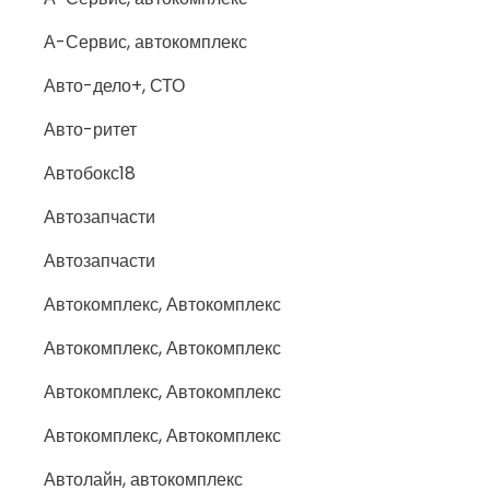
А-Сервис, автокомплекс
Авто-дело+, СТО
Авто-ритет
Автобокс18
Автозапчасти
Автозапчасти
Автокомплекс, Автокомплекс
Автокомплекс, Автокомплекс
Автокомплекс, Автокомплекс
Автокомплекс, Автокомплекс
Автолайн, автокомплекс