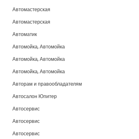
Автомастерская
Автомастерская
Автоматик
Автомойка, Автомойка
Автомойка, Автомойка
Автомойка, Автомойка
Авторам и правообладателям
Автосалон Юпитер
Автосервис
Автосервис
Автосервис