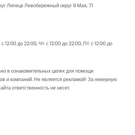
руг Липецк Левобережный округ 9 Мая, 71
 12:00 до 22:00, Чт: с 12:00 до 22:00, Пт: с 12:00 до
но в ознакомительных целях для помощи
ов и компаний. Не является рекламой! За неверную
та ответственность не несет.