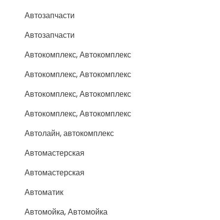
Автозапчасти
Автозапчасти
Автокомплекс, Автокомплекс
Автокомплекс, Автокомплекс
Автокомплекс, Автокомплекс
Автокомплекс, Автокомплекс
Автолайн, автокомплекс
Автомастерская
Автомастерская
Автоматик
Автомойка, Автомойка