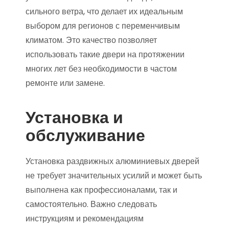
сильного ветра, что делает их идеальным
выбором для регионов с переменчивым
климатом. Это качество позволяет
использовать такие двери на протяжении
многих лет без необходимости в частом
ремонте или замене.
Установка и
обслуживание
Установка раздвижных алюминиевых дверей
не требует значительных усилий и может быть
выполнена как профессионалами, так и
самостоятельно. Важно следовать
инструкциям и рекомендациям