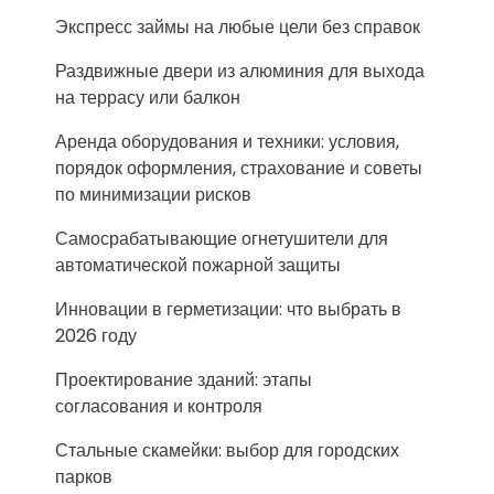
Экспресс займы на любые цели без справок
Раздвижные двери из алюминия для выхода
на террасу или балкон
Аренда оборудования и техники: условия,
порядок оформления, страхование и советы
по минимизации рисков
Самосрабатывающие огнетушители для
автоматической пожарной защиты
Инновации в герметизации: что выбрать в
2026 году
Проектирование зданий: этапы
согласования и контроля
Стальные скамейки: выбор для городских
парков