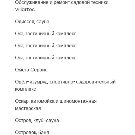
Обслуживание и ремонт садовой техники
Villartec
Одиссея, сауна
Ока, гостиничный комплекс
Ока, гостиничный комплекс
Ока, гостиничный комплекс
Омега Сервис
Орёл-изумруд, спортивно-оздоровительный
комплекс
Оскар, автомойка и шиномонтажная
мастерская
Остров, клуб-сауна
Островок, баня