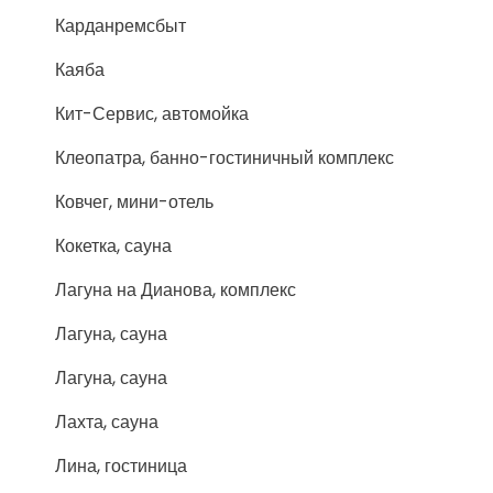
Карданремсбыт
Каяба
Кит-Сервис, автомойка
Клеопатра, банно-гостиничный комплекс
Ковчег, мини-отель
Кокетка, сауна
Лагуна на Дианова, комплекс
Лагуна, сауна
Лагуна, сауна
Лахта, сауна
Лина, гостиница