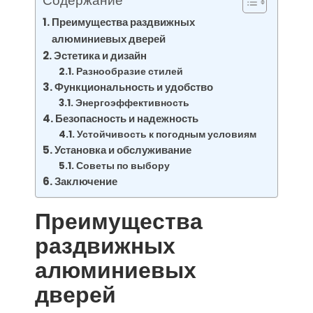
Содержание
Преимущества раздвижных
алюминиевых дверей
Эстетика и дизайн
Разнообразие стилей
Функциональность и удобство
Энергоэффективность
Безопасность и надежность
Устойчивость к погодным условиям
Установка и обслуживание
Советы по выбору
Заключение
Преимущества
раздвижных
алюминиевых
дверей