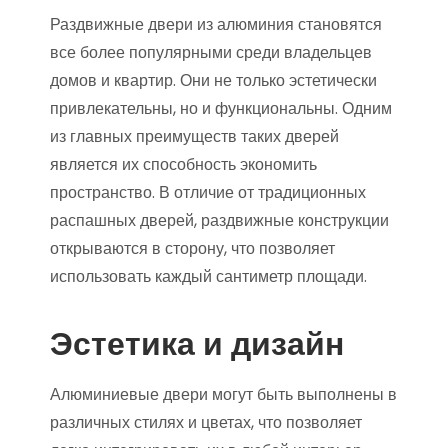
Раздвижные двери из алюминия становятся
все более популярными среди владельцев
домов и квартир. Они не только эстетически
привлекательны, но и функциональны. Одним
из главных преимуществ таких дверей
является их способность экономить
пространство. В отличие от традиционных
распашных дверей, раздвижные конструкции
открываются в сторону, что позволяет
использовать каждый сантиметр площади.
Эстетика и дизайн
Алюминиевые двери могут быть выполнены в
различных стилях и цветах, что позволяет