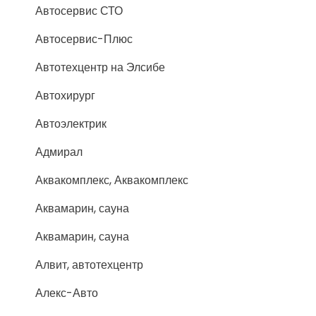
Автосервис СТО
Автосервис-Плюс
Автотехцентр на Элсибе
Автохирург
Автоэлектрик
Адмирал
Аквакомплекс, Аквакомплекс
Аквамарин, сауна
Аквамарин, сауна
Алвит, автотехцентр
Алекс-Авто