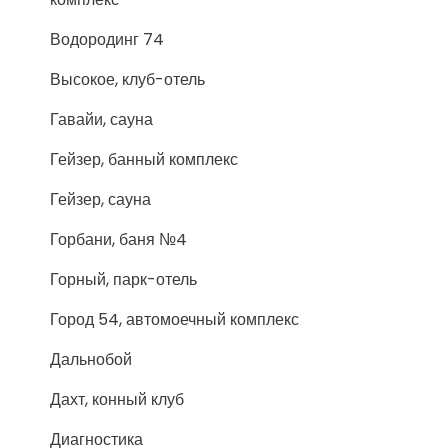
Водородинг 74
Высокое, клуб-отель
Гавайи, сауна
Гейзер, банный комплекс
Гейзер, сауна
Горбани, баня №4
Горный, парк-отель
Город 54, автомоечный комплекс
Дальнобой
Дахт, конный клуб
Диагностика