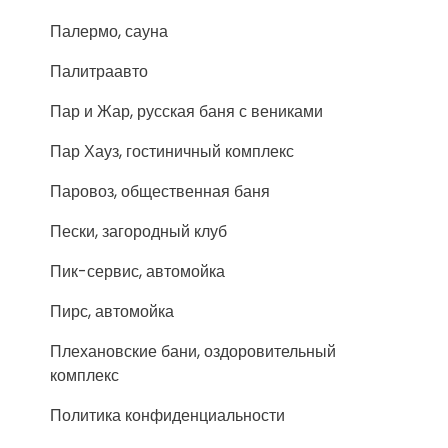
Палермо, сауна
Палитраавто
Пар и Жар, русская баня с вениками
Пар Хауз, гостиничный комплекс
Паровоз, общественная баня
Пески, загородный клуб
Пик-сервис, автомойка
Пирс, автомойка
Плехановские бани, оздоровительный
комплекс
Политика конфиденциальности