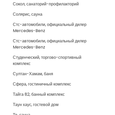
Сокол, санаторий-профилакторий
Солярис, сауна
Стс-автомобили, официальный дилер
Mercedes-Benz
Стс-автомобили, официальный дилер
Mercedes-Benz
Студенческий, торгово-спортивный
комплекс
Султан-Хамам, баня
Сфера, гостиничный комплекс
Тайга 82, банный комплекс
Таун хаус, гостевой дом
Тв, сауна