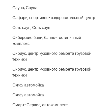
Сауна, Сауна
Сафари, спортивно-оздоровительный центр
Сеть саун, Сеть саун
Сибирские бани, банно-гостиничный
комплекс
Сириус, центр кузовного ремонта грузовой
техники
Сириус, центр кузовного ремонта грузовой
техники
Скиф, автомойка
Скиф, автомойка
Смарт-Сервис, автокомплекс