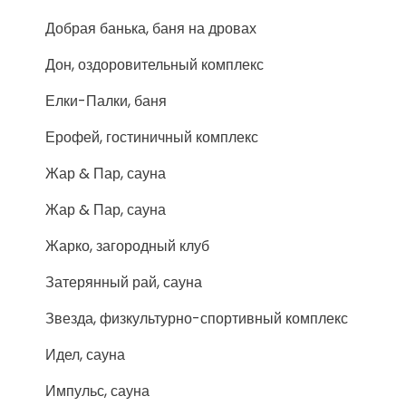
Добрая банька, баня на дровах
Дон, оздоровительный комплекс
Елки-Палки, баня
Ерофей, гостиничный комплекс
Жар & Пар, сауна
Жар & Пар, сауна
Жарко, загородный клуб
Затерянный рай, сауна
Звезда, физкультурно-спортивный комплекс
Идел, сауна
Импульс, сауна