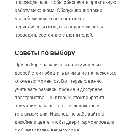
производителя, чтобы обеспечить правильную
работу механизма. Обслуживание таких
дверей минимально: достаточно
периодически очищать направляющие и
проверять состояние уплотнителей.
Советы по выбору
При выборе раздвижных алюминиевых
дверей стоит обратить внимание на несколько
ключевых моментов. Во-первых, важно
учитывать размеры проема и доступное
пространство. Во-вторых, стоит обратить
внимание на качество стеклопакетов и
теплоизоляции. Наконец, не забывайте о
дизайне и цвете, чтобы двери гармонировали
с общим стилем вашего дома.