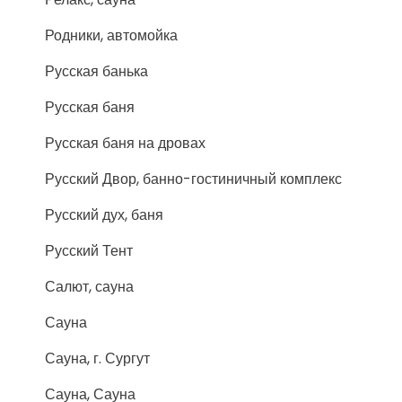
Родники, автомойка
Русская банька
Русская баня
Русская баня на дровах
Русский Двор, банно-гостиничный комплекс
Русский дух, баня
Русский Тент
Салют, сауна
Сауна
Сауна, г. Сургут
Сауна, Сауна