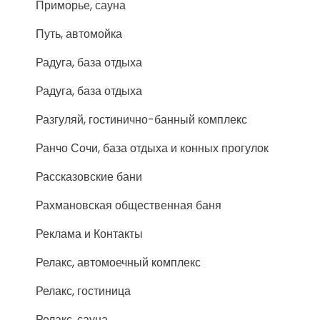
Приморье, сауна
Путь, автомойка
Радуга, база отдыха
Радуга, база отдыха
Разгуляй, гостинично-банный комплекс
Ранчо Сочи, база отдыха и конных прогулок
Рассказовские бани
Рахмановская общественная баня
Реклама и Контакты
Релакс, автомоечный комплекс
Релакс, гостиница
Релакс, сауна