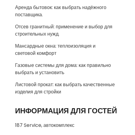
Аренда бытовок: как выбрать надёжного
поставщика.
Отсев гранитный: применение и выбор для
строительных нужд.
Мансардные окна: теплоизоляция и
световой комфорт
Газовые системы для дома: как правильно
выбрать и установить
Листовой прокат: как выбрать качественные
изделия для стройки
ИНФОРМАЦИЯ ДЛЯ ГОСТЕЙ
187 Service, автокомплекс