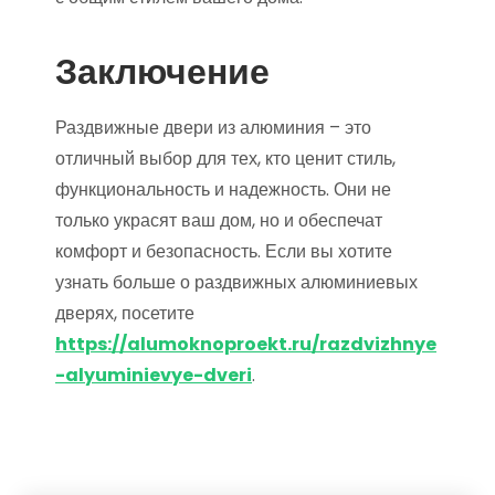
Заключение
Раздвижные двери из алюминия – это
отличный выбор для тех, кто ценит стиль,
функциональность и надежность. Они не
только украсят ваш дом, но и обеспечат
комфорт и безопасность. Если вы хотите
узнать больше о раздвижных алюминиевых
дверях, посетите
https://alumoknoproekt.ru/razdvizhnye
-alyuminievye-dveri
.