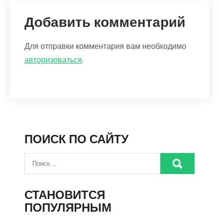
Добавить комментарий
Для отправки комментария вам необходимо
авторизоваться
.
ПОИСК ПО САЙТУ
СТАНОВИТСЯ
ПОПУЛЯРНЫМ