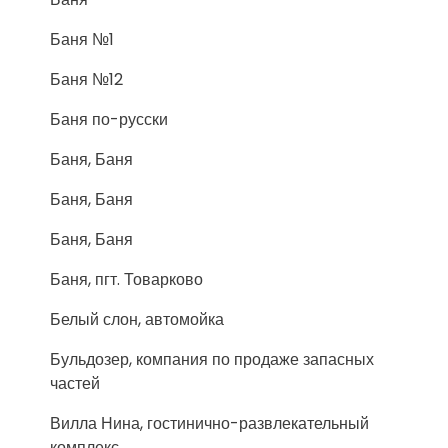
Баня №1
Баня №12
Баня по-русски
Баня, Баня
Баня, Баня
Баня, Баня
Баня, пгт. Товарково
Белый слон, автомойка
Бульдозер, компания по продаже запасных
частей
Вилла Нина, гостинично-развлекательный
комплекс