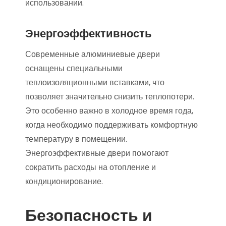
использовании.
Энергоэффективность
Современные алюминиевые двери
оснащены специальными
теплоизоляционными вставками, что
позволяет значительно снизить теплопотери.
Это особенно важно в холодное время года,
когда необходимо поддерживать комфортную
температуру в помещении.
Энергоэффективные двери помогают
сократить расходы на отопление и
кондиционирование.
Безопасность и