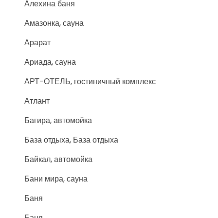
Алехина баня
Амазонка, сауна
Арарат
Ариада, сауна
АРТ-ОТЕЛЬ, гостиничный комплекс
Атлант
Багира, автомойка
База отдыха, База отдыха
Байкал, автомойка
Бани мира, сауна
Баня
Баня