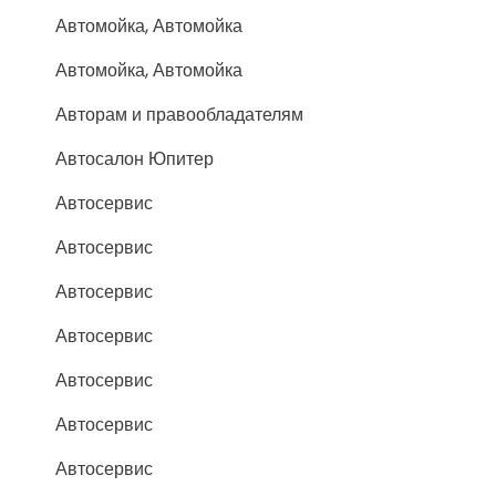
Автомойка, Автомойка
Автомойка, Автомойка
Авторам и правообладателям
Автосалон Юпитер
Автосервис
Автосервис
Автосервис
Автосервис
Автосервис
Автосервис
Автосервис