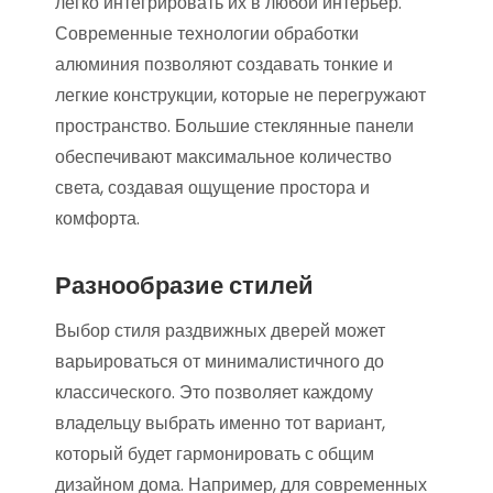
легко интегрировать их в любой интерьер.
Современные технологии обработки
алюминия позволяют создавать тонкие и
легкие конструкции, которые не перегружают
пространство. Большие стеклянные панели
обеспечивают максимальное количество
света, создавая ощущение простора и
комфорта.
Разнообразие стилей
Выбор стиля раздвижных дверей может
варьироваться от минималистичного до
классического. Это позволяет каждому
владельцу выбрать именно тот вариант,
который будет гармонировать с общим
дизайном дома. Например, для современных