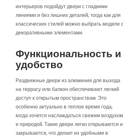
интерьеров подойдут двери с гладкими
линиями и без лишних деталей, тогда как для
классических стилей можно выбрать модели с
декоративными элементами.
Функциональность и
удобство
Раздвижные двери из алюминия для выхода
на террасу или балкон обеспечивают легкий
доступ к открытым пространствам. Это
особенно актуально в теплое время года,
когда хочется наслаждаться свежим воздухом
и природой. Такие двери легко открываются и
закрываются, что делает их удобными в