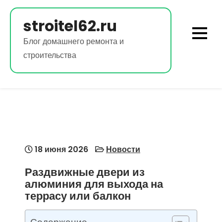
Перейти
к
stroitel62.ru
содержимому
Блог домашнего ремонта и
строительства
18 июня 2026
Новости
Раздвижные двери из
алюминия для выхода на
террасу или балкон