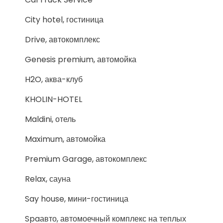
City hotel, гостиница
Drive, автокомплекс
Genesis premium, автомойка
H2O, аква-клуб
KHOLIN-HOTEL
Maldini, отель
Maximum, автомойка
Premium Garage, автокомплекс
Relax, сауна
Say house, мини-гостиница
Spaавто, автомоечный комплекс на теплых