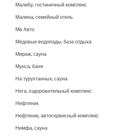
Малибу, гостиничный комплекс
Малина, семейный отель
Мв Авто
Медовые водопады, база отдыха
Мираж, сауна
Мунса, баня
На турухтанных, сауна
Нега, оздоровительный комплекс
Нефтяник
Нефтяник, автосервисный комплекс
Нимфа, сауна