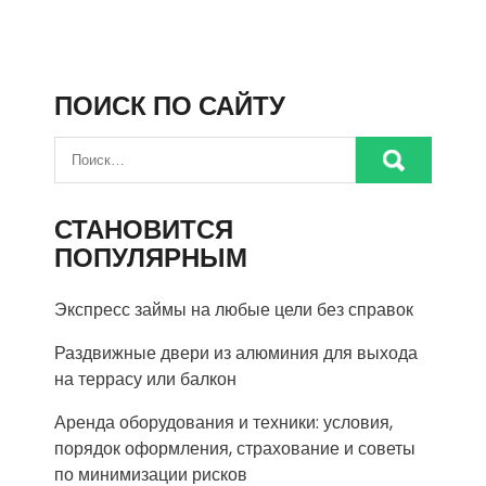
ПОИСК ПО САЙТУ
СТАНОВИТСЯ
ПОПУЛЯРНЫМ
Экспресс займы на любые цели без справок
Раздвижные двери из алюминия для выхода
на террасу или балкон
Аренда оборудования и техники: условия,
порядок оформления, страхование и советы
по минимизации рисков