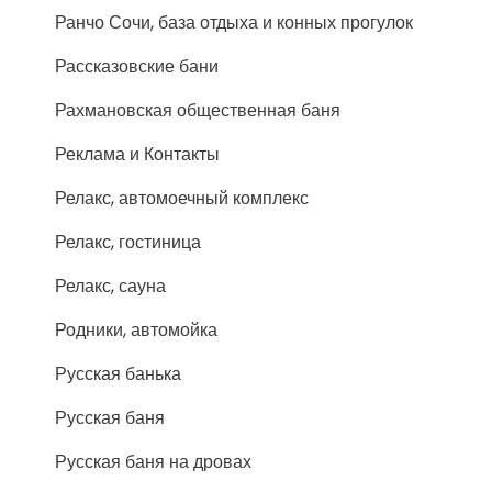
Ранчо Сочи, база отдыха и конных прогулок
Рассказовские бани
Рахмановская общественная баня
Реклама и Контакты
Релакс, автомоечный комплекс
Релакс, гостиница
Релакс, сауна
Родники, автомойка
Русская банька
Русская баня
Русская баня на дровах