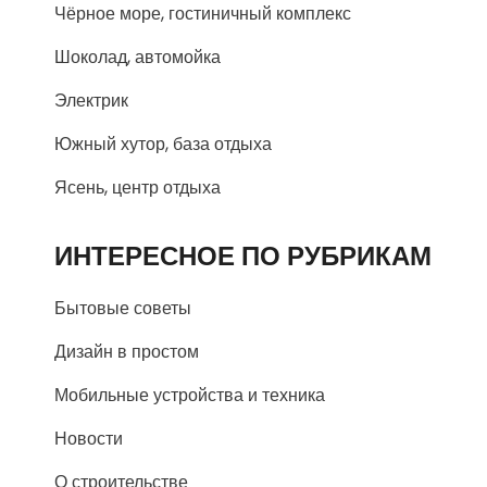
Чёрное море, гостиничный комплекс
Шоколад, автомойка
Электрик
Южный хутор, база отдыха
Ясень, центр отдыха
ИНТЕРЕСНОЕ ПО РУБРИКАМ
Бытовые советы
Дизайн в простом
Мобильные устройства и техника
Новости
О строительстве