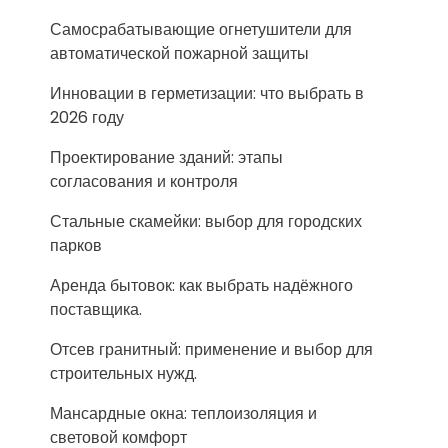
Самосрабатывающие огнетушители для
автоматической пожарной защиты
Инновации в герметизации: что выбрать в
2026 году
Проектирование зданий: этапы
согласования и контроля
Стальные скамейки: выбор для городских
парков
Аренда бытовок: как выбрать надёжного
поставщика.
Отсев гранитный: применение и выбор для
строительных нужд.
Мансардные окна: теплоизоляция и
световой комфорт