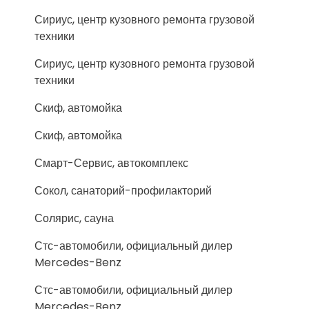
Сириус, центр кузовного ремонта грузовой
техники
Сириус, центр кузовного ремонта грузовой
техники
Скиф, автомойка
Скиф, автомойка
Смарт-Сервис, автокомплекс
Сокол, санаторий-профилакторий
Солярис, сауна
Стс-автомобили, официальный дилер
Mercedes-Benz
Стс-автомобили, официальный дилер
Mercedes-Benz