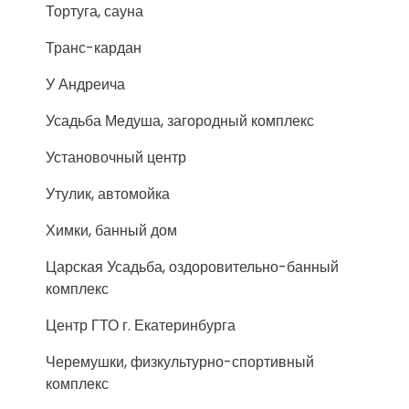
Тортуга, сауна
Транс-кардан
У Андреича
Усадьба Медуша, загородный комплекс
Установочный центр
Утулик, автомойка
Химки, банный дом
Царская Усадьба, оздоровительно-банный
комплекс
Центр ГТО г. Екатеринбурга
Черемушки, физкультурно-спортивный
комплекс