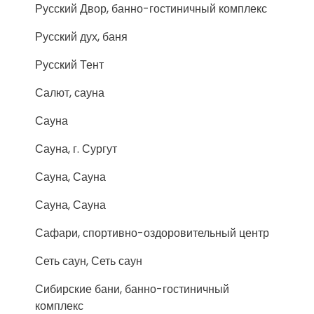
Русский Двор, банно-гостиничный комплекс
Русский дух, баня
Русский Тент
Салют, сауна
Сауна
Сауна, г. Сургут
Сауна, Сауна
Сауна, Сауна
Сафари, спортивно-оздоровительный центр
Сеть саун, Сеть саун
Сибирские бани, банно-гостиничный
комплекс