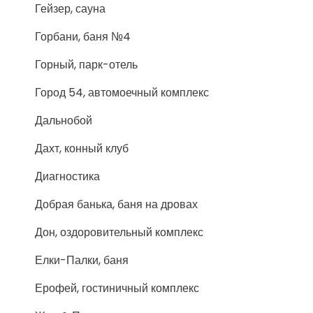
Гейзер, сауна
Горбани, баня №4
Горный, парк-отель
Город 54, автомоечный комплекс
Дальнобой
Дахт, конный клуб
Диагностика
Добрая банька, баня на дровах
Дон, оздоровительный комплекс
Елки-Палки, баня
Ерофей, гостиничный комплекс