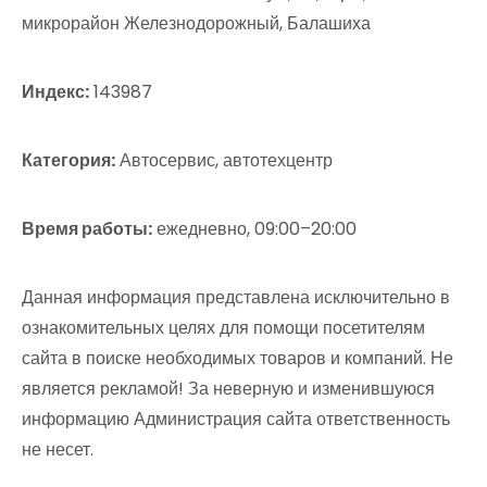
микрорайон Железнодорожный, Балашиха
Индекс:
143987
Категория:
Автосервис, автотехцентр
Время работы:
ежедневно, 09:00–20:00
Данная информация представлена исключительно в
ознакомительных целях для помощи посетителям
сайта в поиске необходимых товаров и компаний. Не
является рекламой! За неверную и изменившуюся
информацию Администрация сайта ответственность
не несет.