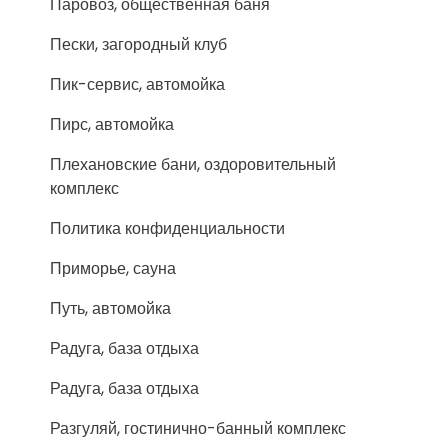
Паровоз, общественная баня
Пески, загородный клуб
Пик-сервис, автомойка
Пирс, автомойка
Плехановские бани, оздоровительный
комплекс
Политика конфиденциальности
Приморье, сауна
Путь, автомойка
Радуга, база отдыха
Радуга, база отдыха
Разгуляй, гостинично-банный комплекс