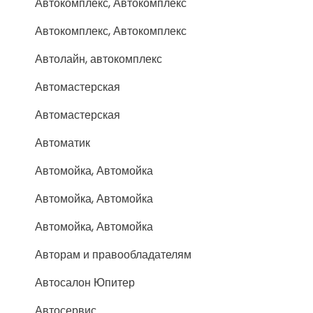
Автокомплекс, Автокомплекс
Автокомплекс, Автокомплекс
Автолайн, автокомплекс
Автомастерская
Автомастерская
Автоматик
Автомойка, Автомойка
Автомойка, Автомойка
Автомойка, Автомойка
Авторам и правообладателям
Автосалон Юпитер
Автосервис