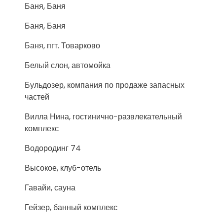
Баня, Баня
Баня, Баня
Баня, пгт. Товарково
Белый слон, автомойка
Бульдозер, компания по продаже запасных
частей
Вилла Нина, гостинично-развлекательный
комплекс
Водородинг 74
Высокое, клуб-отель
Гавайи, сауна
Гейзер, банный комплекс