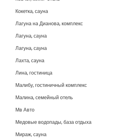
Кокетка, сауна
Лагуна на Дианова, комплекс
Лагуна, сауна
Лагуна, сауна
Лахта, сауна
Лина, гостиница
Малибу, гостиничный комплекс
Малина, семейный отель
Мв Авто
Медовые водопады, база отдыха
Мираж, сауна