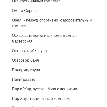
Ока, гостиничный комплекс
Омега Сервис
Орёл-изумруд, спортивно-оздоровительный
комплекс
Оскар, автомойка и шиномонтажная
мастерская
Остров, клуб-сауна
Островок, баня
Палермо, сауна
Палитраавто
Пар и Жар, русская баня с вениками
Пар Хауз, гостиничный комплекс