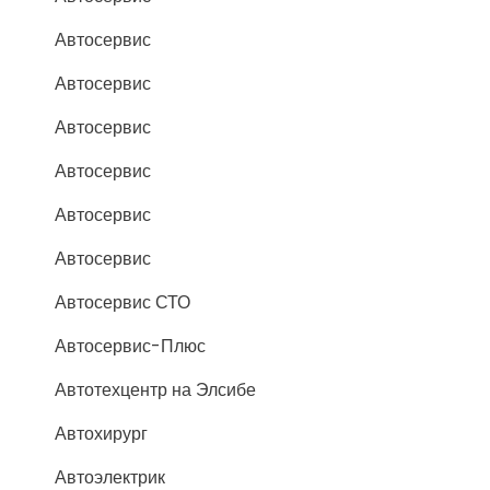
Автосервис
Автосервис
Автосервис
Автосервис
Автосервис
Автосервис
Автосервис СТО
Автосервис-Плюс
Автотехцентр на Элсибе
Автохирург
Автоэлектрик