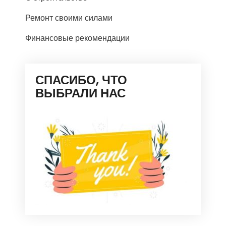
Ремонт своими силами
Финансовые рекомендации
СПАСИБО, ЧТО
ВЫБРАЛИ НАС