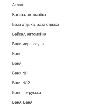
Атлант
Багира, автомойка
База отдыха, База отдыха
Байкал, автомойка
Бани мира, сауна
Баня
Баня
Баня №1
Баня №12
Баня по-русски
Баня, Баня