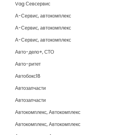
Vag Севсервис
А-Сервис, автокомплекс
А-Сервис, автокомплекс
А-Сервис, автокомплекс
Авто-дело+, СТО
Авто-ритет
Автобокс18
Автозапчасти
Автозапчасти
Автокомплекс, Автокомплекс
Автокомплекс, Автокомплекс