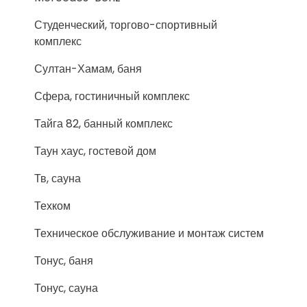
Студенческий, торгово-спортивный
комплекс
Султан-Хамам, баня
Сфера, гостиничный комплекс
Тайга 82, банный комплекс
Таун хаус, гостевой дом
Тв, сауна
Техком
Техническое обслуживание и монтаж систем
Тонус, баня
Тонус, сауна