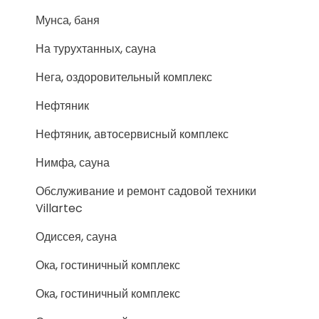
Мунса, баня
На турухтанных, сауна
Нега, оздоровительный комплекс
Нефтяник
Нефтяник, автосервисный комплекс
Нимфа, сауна
Обслуживание и ремонт садовой техники
Villartec
Одиссея, сауна
Ока, гостиничный комплекс
Ока, гостиничный комплекс