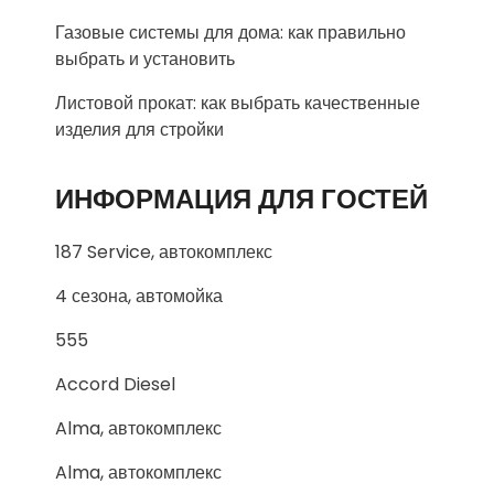
Газовые системы для дома: как правильно
выбрать и установить
Листовой прокат: как выбрать качественные
изделия для стройки
ИНФОРМАЦИЯ ДЛЯ ГОСТЕЙ
187 Service, автокомплекс
4 сезона, автомойка
555
Accord Diesel
Alma, автокомплекс
Alma, автокомплекс