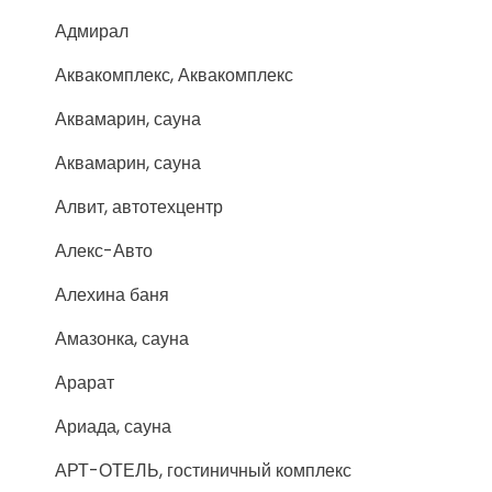
Адмирал
Аквакомплекс, Аквакомплекс
Аквамарин, сауна
Аквамарин, сауна
Алвит, автотехцентр
Алекс-Авто
Алехина баня
Амазонка, сауна
Арарат
Ариада, сауна
АРТ-ОТЕЛЬ, гостиничный комплекс