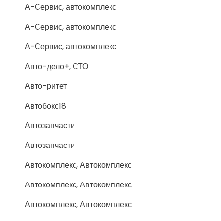
А-Сервис, автокомплекс
А-Сервис, автокомплекс
А-Сервис, автокомплекс
Авто-дело+, СТО
Авто-ритет
Автобокс18
Автозапчасти
Автозапчасти
Автокомплекс, Автокомплекс
Автокомплекс, Автокомплекс
Автокомплекс, Автокомплекс