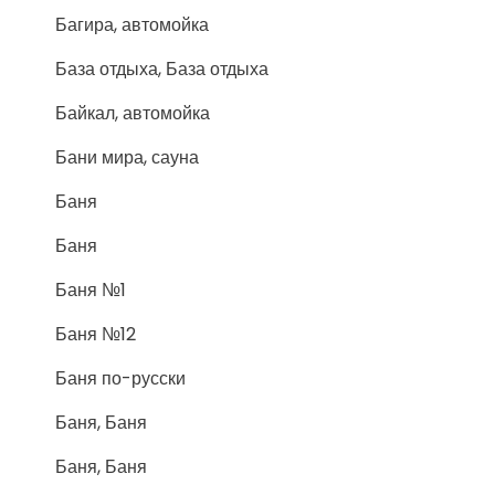
Багира, автомойка
База отдыха, База отдыха
Байкал, автомойка
Бани мира, сауна
Баня
Баня
Баня №1
Баня №12
Баня по-русски
Баня, Баня
Баня, Баня