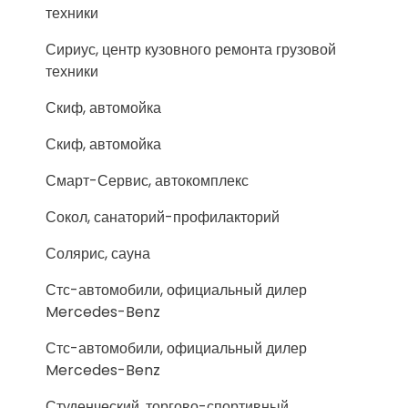
техники
Сириус, центр кузовного ремонта грузовой
техники
Скиф, автомойка
Скиф, автомойка
Смарт-Сервис, автокомплекс
Сокол, санаторий-профилакторий
Солярис, сауна
Стс-автомобили, официальный дилер
Mercedes-Benz
Стс-автомобили, официальный дилер
Mercedes-Benz
Студенческий, торгово-спортивный