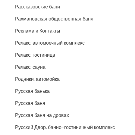
Рассказовские бани
Рахмановская общественная баня
Реклама и Контакты
Релакс, автомоечный комплекс
Релакс, гостиница
Релакс, сауна
Родники, автомойка
Русская банька
Русская баня
Русская баня на дровах
Русский Двор, банно-гостиничный комплекс