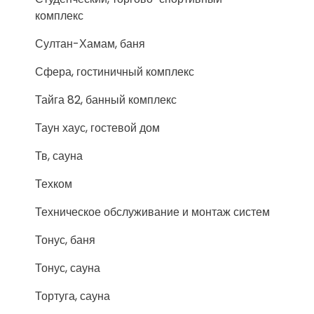
комплекс
Султан-Хамам, баня
Сфера, гостиничный комплекс
Тайга 82, банный комплекс
Таун хаус, гостевой дом
Тв, сауна
Техком
Техническое обслуживание и монтаж систем
Тонус, баня
Тонус, сауна
Тортуга, сауна