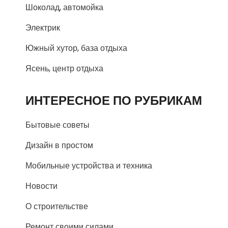
Шоколад, автомойка
Электрик
Южный хутор, база отдыха
Ясень, центр отдыха
ИНТЕРЕСНОЕ ПО РУБРИКАМ
Бытовые советы
Дизайн в простом
Мобильные устройства и техника
Новости
О строительстве
Ремонт своими силами