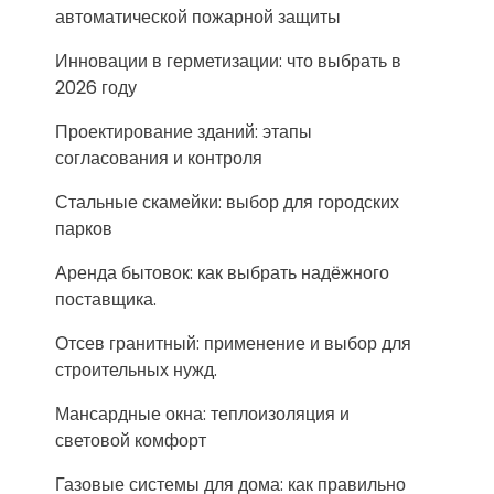
автоматической пожарной защиты
Инновации в герметизации: что выбрать в
2026 году
Проектирование зданий: этапы
согласования и контроля
Стальные скамейки: выбор для городских
парков
Аренда бытовок: как выбрать надёжного
поставщика.
Отсев гранитный: применение и выбор для
строительных нужд.
Мансардные окна: теплоизоляция и
световой комфорт
Газовые системы для дома: как правильно