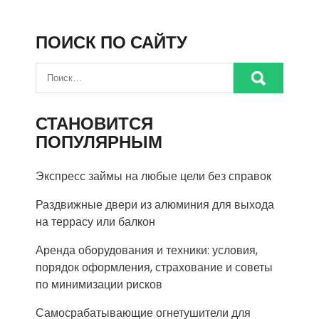
ПОИСК ПО САЙТУ
СТАНОВИТСЯ
ПОПУЛЯРНЫМ
Экспресс займы на любые цели без справок
Раздвижные двери из алюминия для выхода
на террасу или балкон
Аренда оборудования и техники: условия,
порядок оформления, страхование и советы
по минимизации рисков
Самосрабатывающие огнетушители для