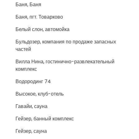
Баня, Баня
Баня, пгт. Товарково
Белый слон, автомойка
Бульдозер, компания по продаже запасных
частей
Вилла Нина, гостинично-развлекательный
комплекс
Водородинг 74
Высокое, клуб-отель
Гавайи, сауна
Гейзер, банный комплекс
Гейзер, сауна