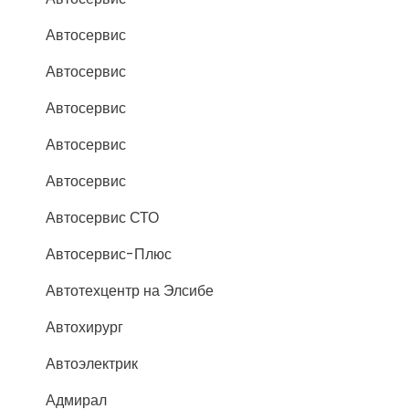
Автосервис
Автосервис
Автосервис
Автосервис
Автосервис
Автосервис СТО
Автосервис-Плюс
Автотехцентр на Элсибе
Автохирург
Автоэлектрик
Адмирал