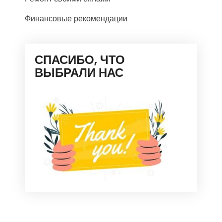
Финансовые рекомендации
СПАСИБО, ЧТО
ВЫБРАЛИ НАС