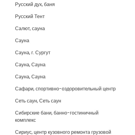
Русский дух, баня
Русский Тент
Салют, сауна
Сауна
Сауна, г. Сургут
Сауна, Сауна
Сауна, Сауна
Сафари, спортивно-оздоровительный центр
Сеть саун, Сеть саун
Сибирские бани, банно-гостиничный
комплекс
Сириус, центр кузовного ремонта грузовой