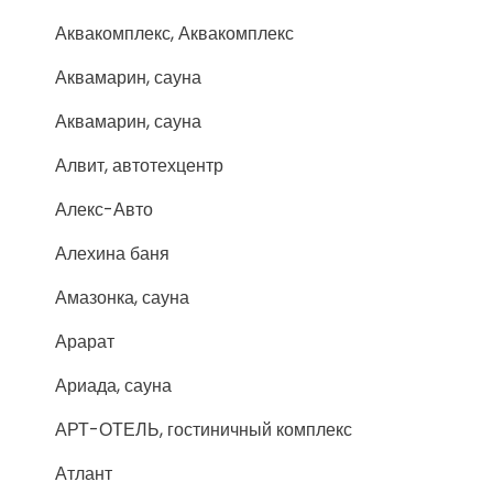
Аквакомплекс, Аквакомплекс
Аквамарин, сауна
Аквамарин, сауна
Алвит, автотехцентр
Алекс-Авто
Алехина баня
Амазонка, сауна
Арарат
Ариада, сауна
АРТ-ОТЕЛЬ, гостиничный комплекс
Атлант