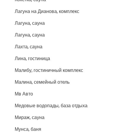
Лагуна на Дианова, комплекс
Лагуна, сауна
Лагуна, сауна
Лахта, сауна
Лина, гостиница
Малибу, гостиничный комплекс
Малина, семейный отель
Мв Авто
Медовые водопады, база отдыха
Мираж, сауна
Мунса, баня