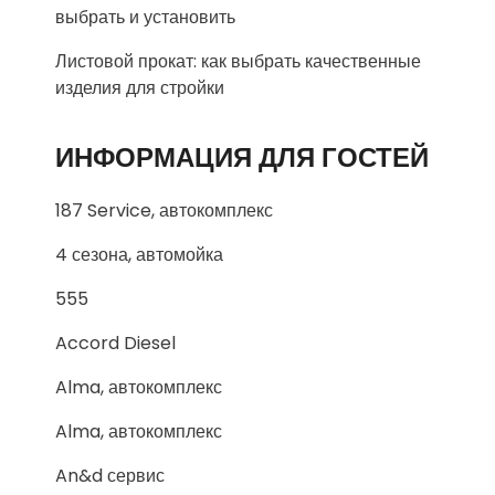
выбрать и установить
Листовой прокат: как выбрать качественные
изделия для стройки
ИНФОРМАЦИЯ ДЛЯ ГОСТЕЙ
187 Service, автокомплекс
4 сезона, автомойка
555
Accord Diesel
Alma, автокомплекс
Alma, автокомплекс
An&d сервис