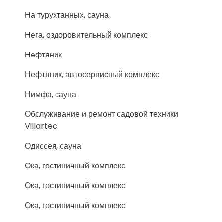
На турухтанных, сауна
Нега, оздоровительный комплекс
Нефтяник
Нефтяник, автосервисный комплекс
Нимфа, сауна
Обслуживание и ремонт садовой техники
Villartec
Одиссея, сауна
Ока, гостиничный комплекс
Ока, гостиничный комплекс
Ока, гостиничный комплекс