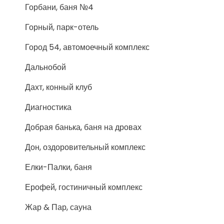
Горбани, баня №4
Горный, парк-отель
Город 54, автомоечный комплекс
Дальнобой
Дахт, конный клуб
Диагностика
Добрая банька, баня на дровах
Дон, оздоровительный комплекс
Елки-Палки, баня
Ерофей, гостиничный комплекс
Жар & Пар, сауна