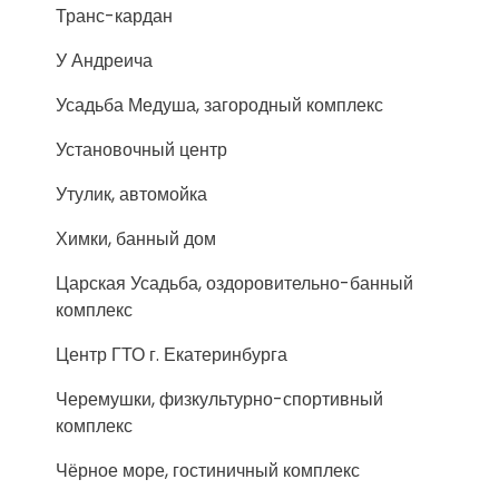
Транс-кардан
У Андреича
Усадьба Медуша, загородный комплекс
Установочный центр
Утулик, автомойка
Химки, банный дом
Царская Усадьба, оздоровительно-банный
комплекс
Центр ГТО г. Екатеринбурга
Черемушки, физкультурно-спортивный
комплекс
Чёрное море, гостиничный комплекс