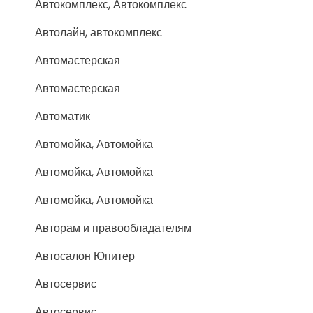
Автокомплекс, Автокомплекс
Автолайн, автокомплекс
Автомастерская
Автомастерская
Автоматик
Автомойка, Автомойка
Автомойка, Автомойка
Автомойка, Автомойка
Авторам и правообладателям
Автосалон Юпитер
Автосервис
Автосервис