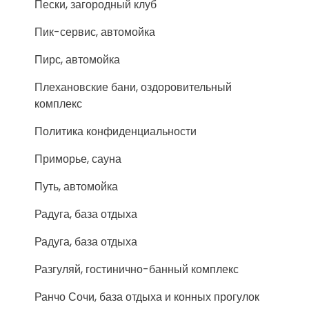
Пески, загородный клуб
Пик-сервис, автомойка
Пирс, автомойка
Плехановские бани, оздоровительный
комплекс
Политика конфиденциальности
Приморье, сауна
Путь, автомойка
Радуга, база отдыха
Радуга, база отдыха
Разгуляй, гостинично-банный комплекс
Ранчо Сочи, база отдыха и конных прогулок