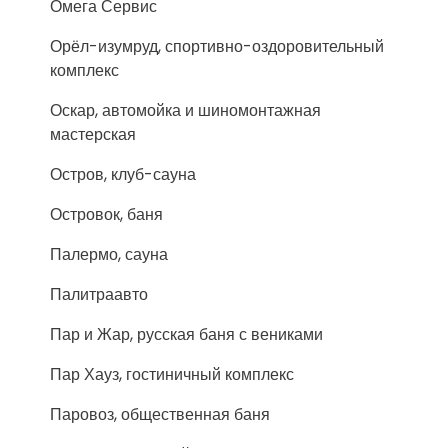
Омега Сервис
Орёл-изумруд, спортивно-оздоровительный
комплекс
Оскар, автомойка и шиномонтажная
мастерская
Остров, клуб-сауна
Островок, баня
Палермо, сауна
Палитраавто
Пар и Жар, русская баня с вениками
Пар Хауз, гостиничный комплекс
Паровоз, общественная баня