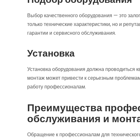
Выбор качественного оборудования — это зало
только технические характеристики, но и репут
гарантии и сервисного обслуживания.
Установка
Установка оборудования должна проводиться
монтаж может привести к серьезным проблемам 
работу профессионалам.
Преимущества профе
обслуживания и монт
Обращение к профессионалам для техническог