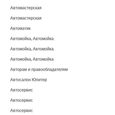
Автомастерская
Автомастерская
Автоматик
Автомойка, Автомойка
Автомойка, Автомойка
Автомойка, Автомойка
Авторам и правообладателям
Автосалон Юпитер
Автосервис
Автосервис
Автосервис