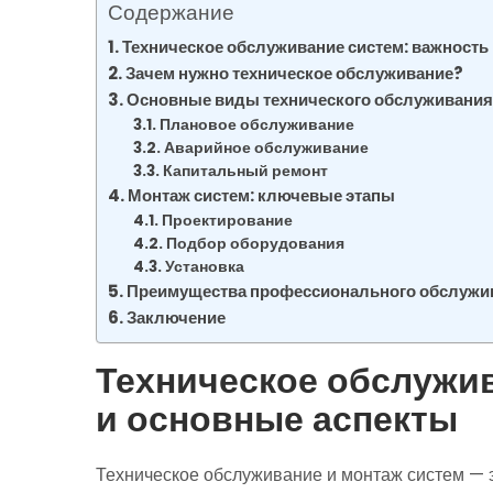
Содержание
Техническое обслуживание систем: важность
Зачем нужно техническое обслуживание?
Основные виды технического обслуживани
Плановое обслуживание
Аварийное обслуживание
Капитальный ремонт
Монтаж систем: ключевые этапы
Проектирование
Подбор оборудования
Установка
Преимущества профессионального обслужив
Заключение
Техническое обслужив
и основные аспекты
Техническое обслуживание и монтаж систем — 