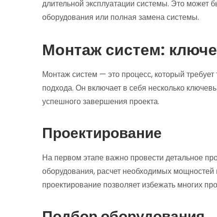
длительной эксплуатации системы. Это может 
оборудования или полная замена системы.
Монтаж систем: ключ
Монтаж систем — это процесс, который требует
подхода. Он включает в себя несколько ключев
успешного завершения проекта.
Проектирование
На первом этапе важно провести детальное про
оборудования, расчет необходимых мощностей 
проектирование позволяет избежать многих пр
Подбор оборудования