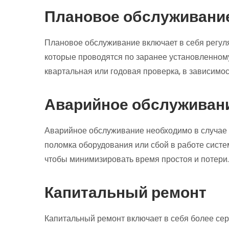
Плановое обслуживани
Плановое обслуживание включает в себя регул
которые проводятся по заранее установленном
квартальная или годовая проверка, в зависимос
Аварийное обслуживан
Аварийное обслуживание необходимо в случае 
поломка оборудования или сбой в работе систе
чтобы минимизировать время простоя и потери.
Капитальный ремонт
Капитальный ремонт включает в себя более сер