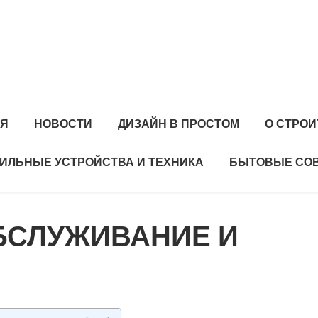
АЯ
НОВОСТИ
ДИЗАЙН В ПРОСТОМ
О СТРО
ИЛЬНЫЕ УСТРОЙСТВА И ТЕХНИКА
БЫТОВЫЕ СО
БСЛУЖИВАНИЕ И