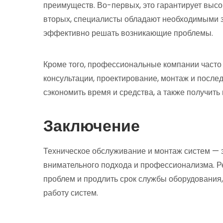
преимуществ. Во-первых, это гарантирует высо
вторых, специалисты обладают необходимыми з
эффективно решать возникающие проблемы.
Кроме того, профессиональные компании часто
консультации, проектирование, монтаж и посл
сэкономить время и средства, а также получить 
Заключение
Техническое обслуживание и монтаж систем — 
внимательного подхода и профессионализма. Р
проблем и продлить срок службы оборудования
работу систем.