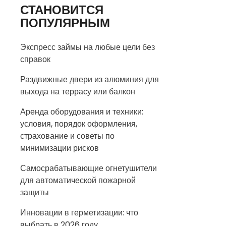
СТАНОВИТСЯ
ПОПУЛЯРНЫМ
Экспресс займы на любые цели без
справок
Раздвижные двери из алюминия для
выхода на террасу или балкон
Аренда оборудования и техники:
условия, порядок оформления,
страхование и советы по
минимизации рисков
Самосрабатывающие огнетушители
для автоматической пожарной
защиты
Инновации в герметизации: что
выбрать в 2026 году