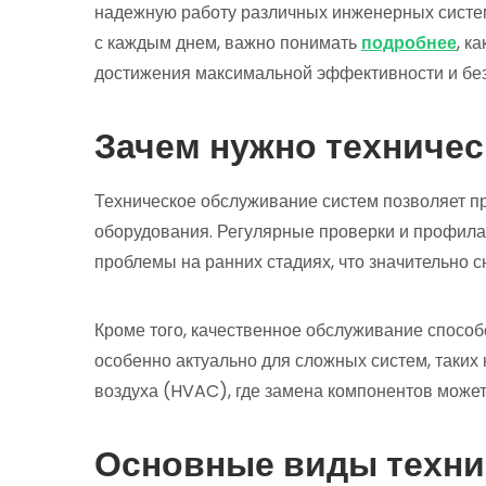
надежную работу различных инженерных систем
с каждым днем, важно понимать
подробнее
, к
достижения максимальной эффективности и без
Зачем нужно техниче
Техническое обслуживание систем позволяет п
оборудования. Регулярные проверки и профил
проблемы на ранних стадиях, что значительно 
Кроме того, качественное обслуживание способ
особенно актуально для сложных систем, таких
воздуха (HVAC), где замена компонентов может
Основные виды техни