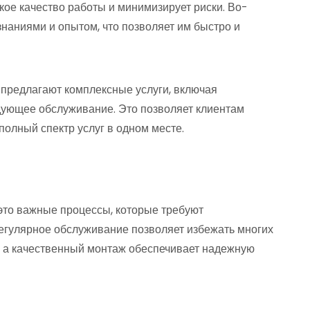
кое качество работы и минимизирует риски. Во-
наниями и опытом, что позволяет им быстро и
 предлагают комплексные услуги, включая
едующее обслуживание. Это позволяет клиентам
полный спектр услуг в одном месте.
это важные процессы, которые требуют
егулярное обслуживание позволяет избежать многих
, а качественный монтаж обеспечивает надежную