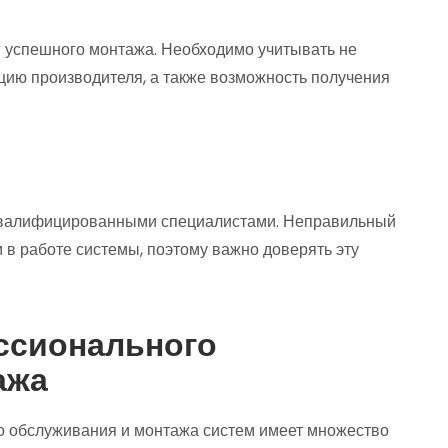
г успешного монтажа. Необходимо учитывать не
ацию производителя, а также возможность получения
 квалифицированными специалистами. Неправильный
в работе системы, поэтому важно доверять эту
ссионального
ажа
о обслуживания и монтажа систем имеет множество