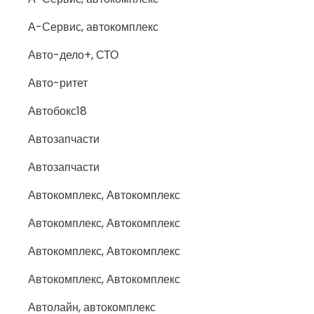
А-Сервис, автокомплекс
Авто-дело+, СТО
Авто-ритет
Автобокс18
Автозапчасти
Автозапчасти
Автокомплекс, Автокомплекс
Автокомплекс, Автокомплекс
Автокомплекс, Автокомплекс
Автокомплекс, Автокомплекс
Автолайн, автокомплекс