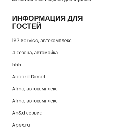
ИНФОРМАЦИЯ ДЛЯ
ГОСТЕЙ
187 Service, автокомплекс
4 сезона, автомойка
555
Accord Diesel
Alma, автокомплекс
Alma, автокомплекс
An&d сервис
Apex.ru