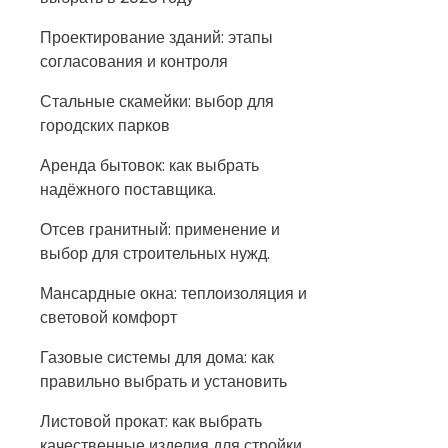
Проектирование зданий: этапы
согласования и контроля
Стальные скамейки: выбор для
городских парков
Аренда бытовок: как выбрать
надёжного поставщика.
Отсев гранитный: применение и
выбор для строительных нужд.
Мансардные окна: теплоизоляция и
световой комфорт
Газовые системы для дома: как
правильно выбрать и установить
Листовой прокат: как выбрать
качественные изделия для стройки