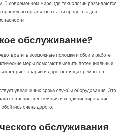
. В современном мире, где технологии развиваются
ак правильно организовать эти процессы для
опасности.
ское обслуживание?
редотвратить возможные поломки и сбои в работе
актические меры помогают выявить потенциальные
снижает риск аварий и дорогостоящих ремонтов.
ствует увеличению срока службы оборудования. Это
 как отопление, вентиляция и кондиционирование
 обойтись очень дорого.
ческого обслуживания