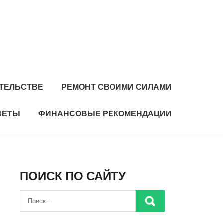
ИТЕЛЬСТВЕ
РЕМОНТ СВОИМИ СИЛАМИ
ВЕТЫ
ФИНАНСОВЫЕ РЕКОМЕНДАЦИИ
ПОИСК ПО САЙТУ