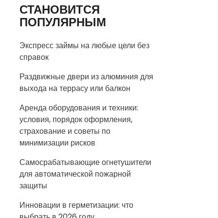
СТАНОВИТСЯ
ПОПУЛЯРНЫМ
Экспресс займы на любые цели без
справок
Раздвижные двери из алюминия для
выхода на террасу или балкон
Аренда оборудования и техники:
условия, порядок оформления,
страхование и советы по
минимизации рисков
Самосрабатывающие огнетушители
для автоматической пожарной
защиты
Инновации в герметизации: что
выбрать в 2026 году