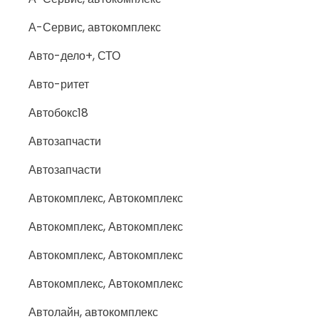
А-Сервис, автокомплекс
Авто-дело+, СТО
Авто-ритет
Автобокс18
Автозапчасти
Автозапчасти
Автокомплекс, Автокомплекс
Автокомплекс, Автокомплекс
Автокомплекс, Автокомплекс
Автокомплекс, Автокомплекс
Автолайн, автокомплекс