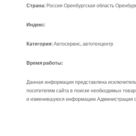
Страна:
Россия Оренбургская область Оренбург
Индекс:
Категория:
Автосервис, автотехцентр
Время работы:
Данная информация представлена исключитель
посетителям сайта в поиске необходимых товар
и изменившуюся информацию Администрация сай