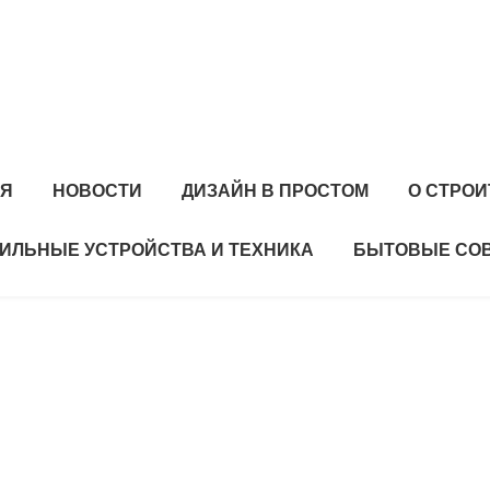
АЯ
НОВОСТИ
ДИЗАЙН В ПРОСТОМ
О СТРО
ИЛЬНЫЕ УСТРОЙСТВА И ТЕХНИКА
БЫТОВЫЕ СО