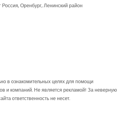
 Россия, Оренбург, Ленинский район
но в ознакомительных целях для помощи
ов и компаний. Не является рекламой! За неверную
та ответственность не несет.