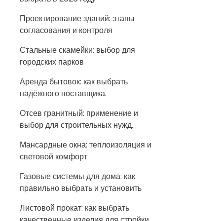
Проектирование зданий: этапы
согласования и контроля
Стальные скамейки: выбор для
городских парков
Аренда бытовок: как выбрать
надёжного поставщика.
Отсев гранитный: применение и
выбор для строительных нужд.
Мансардные окна: теплоизоляция и
световой комфорт
Газовые системы для дома: как
правильно выбрать и установить
Листовой прокат: как выбрать
качественные изделия для стройки