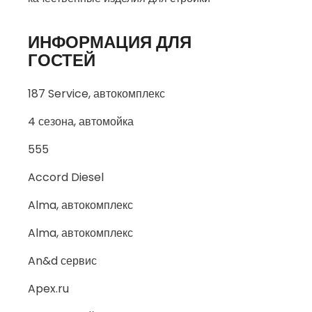
ИНФОРМАЦИЯ ДЛЯ
ГОСТЕЙ
187 Service, автокомплекс
4 сезона, автомойка
555
Accord Diesel
Alma, автокомплекс
Alma, автокомплекс
An&d сервис
Apex.ru