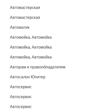
Автомастерская
Автомастерская
Автоматик
Автомойка, Автомойка
Автомойка, Автомойка
Автомойка, Автомойка
Авторам и правообладателям
Автосалон Юпитер
Автосервис
Автосервис
Автосервис