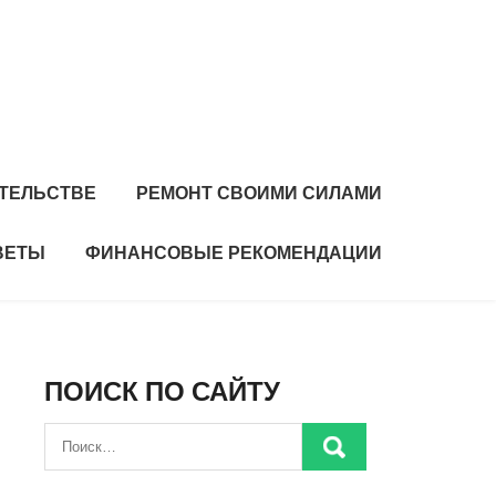
ИТЕЛЬСТВЕ
РЕМОНТ СВОИМИ СИЛАМИ
ВЕТЫ
ФИНАНСОВЫЕ РЕКОМЕНДАЦИИ
ПОИСК ПО САЙТУ