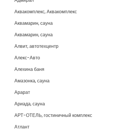
Адмирал
Аквакомплекс, Аквакомплекс
Аквамарин, сауна
Аквамарин, сауна
Алвит, автотехцентр
Алекс-Авто
Алехина баня
Амазонка, сауна
Арарат
Ариада, сауна
АРТ-ОТЕЛЬ, гостиничный комплекс
Атлант