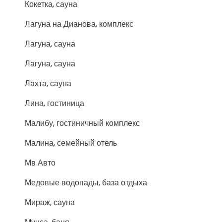
Кокетка, сауна
Лагуна на Дианова, комплекс
Лагуна, сауна
Лагуна, сауна
Лахта, сауна
Лина, гостиница
Малибу, гостиничный комплекс
Малина, семейный отель
Мв Авто
Медовые водопады, база отдыха
Мираж, сауна