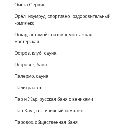
Омега Сервис
Орёл-изумруд, спортивно-оздоровительный
комплекс
Оскар, автомойка и шиномонтажная
мастерская
Остров, клуб-сауна
Островок, баня
Палермо, сауна
Палитраавто
Пар и Жар, русская баня с вениками
Пар Хауз, гостиничный комплекс
Паровоз, общественная баня