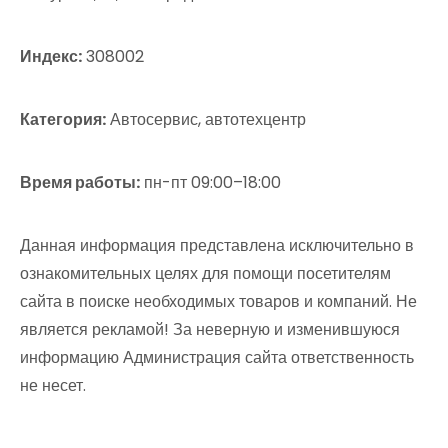
Индекс:
308002
Категория:
Автосервис, автотехцентр
Время работы:
пн-пт 09:00–18:00
Данная информация представлена исключительно в
ознакомительных целях для помощи посетителям
сайта в поиске необходимых товаров и компаний. Не
является рекламой! За неверную и изменившуюся
информацию Администрация сайта ответственность
не несет.