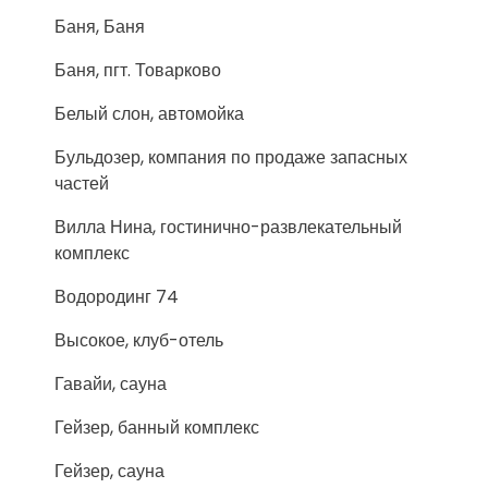
Баня, Баня
Баня, пгт. Товарково
Белый слон, автомойка
Бульдозер, компания по продаже запасных
частей
Вилла Нина, гостинично-развлекательный
комплекс
Водородинг 74
Высокое, клуб-отель
Гавайи, сауна
Гейзер, банный комплекс
Гейзер, сауна