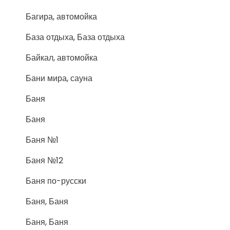
Багира, автомойка
База отдыха, База отдыха
Байкал, автомойка
Бани мира, сауна
Баня
Баня
Баня №1
Баня №12
Баня по-русски
Баня, Баня
Баня, Баня