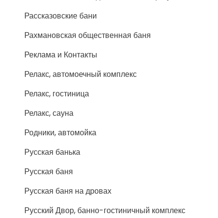
Рассказовские бани
Рахмановская общественная баня
Реклама и Контакты
Релакс, автомоечный комплекс
Релакс, гостиница
Релакс, сауна
Родники, автомойка
Русская банька
Русская баня
Русская баня на дровах
Русский Двор, банно-гостиничный комплекс