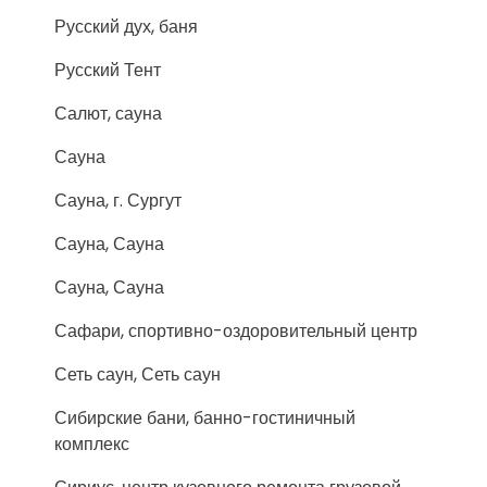
Русский дух, баня
Русский Тент
Салют, сауна
Сауна
Сауна, г. Сургут
Сауна, Сауна
Сауна, Сауна
Сафари, спортивно-оздоровительный центр
Сеть саун, Сеть саун
Сибирские бани, банно-гостиничный
комплекс