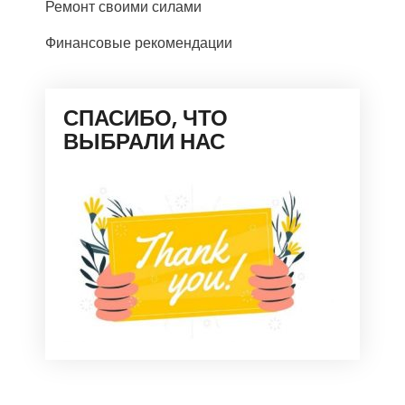
Ремонт своими силами
Финансовые рекомендации
СПАСИБО, ЧТО
ВЫБРАЛИ НАС