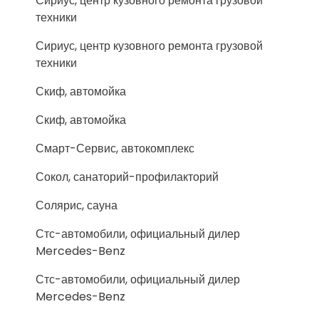
Сириус, центр кузовного ремонта грузовой
техники
Сириус, центр кузовного ремонта грузовой
техники
Скиф, автомойка
Скиф, автомойка
Смарт-Сервис, автокомплекс
Сокол, санаторий-профилакторий
Солярис, сауна
Стс-автомобили, официальный дилер
Mercedes-Benz
Стс-автомобили, официальный дилер
Mercedes-Benz