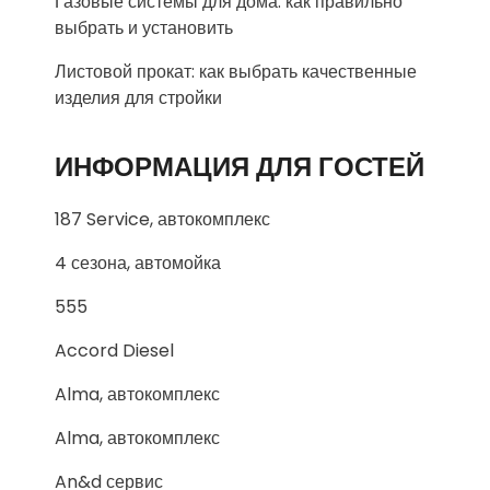
Газовые системы для дома: как правильно
выбрать и установить
Листовой прокат: как выбрать качественные
изделия для стройки
ИНФОРМАЦИЯ ДЛЯ ГОСТЕЙ
187 Service, автокомплекс
4 сезона, автомойка
555
Accord Diesel
Alma, автокомплекс
Alma, автокомплекс
An&d сервис