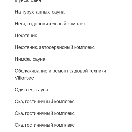
Мунса, баня
На турухтанных, сауна
Нега, оздоровительный комплекс
Нефтяник
Нефтяник, автосервисный комплекс
Нимфа, сауна
Обслуживание и ремонт садовой техники
Villartec
Одиссея, сауна
Ока, гостиничный комплекс
Ока, гостиничный комплекс
Ока, гостиничный комплекс