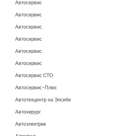
Автосервис
Автосервис
Автосервис
Автосервис
Автосервис
Автосервис
Автосервис СТО
Автосервис-Плюс
Автотехцентр на Элсибе
Автохирург
Автоэлектрик