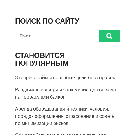
ПОИСК ПО САЙТУ
СТАНОВИТСЯ
ПОПУЛЯРНЫМ
Экспресс займы на любые цели без справок
Раздвижные двери из алюминия для выхода
на террасу или балкон
Аренда оборудования и техники: условия,
порядок оформления, страхование и советы
по минимизации рисков