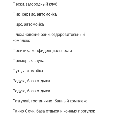
Пески, загородный клуб
Пик-сервис, автомойка
Пирс, автомойка
Плехановские бани, оздоровительный
комплекс
Политика конфиденциальности
Приморье, сауна
Путь, автомойка
Радуга, база отдыха
Радуга, база отдыха
Разгуляй, гостинично-банный комплекс
Ранчо Сочи, база отдыха и конных прогулок