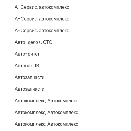
А-Сервис, автокомплекс
А-Сервис, автокомплекс
А-Сервис, автокомплекс
Авто-дело+, СТО
Авто-ритет
Автобокс18
Автозапчасти
Автозапчасти
Автокомплекс, Автокомплекс
Автокомплекс, Автокомплекс
Автокомплекс, Автокомплекс