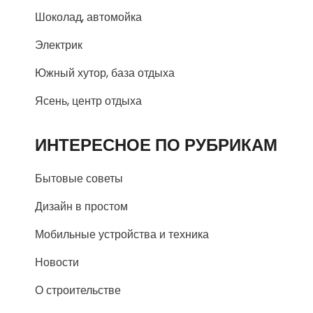
Шоколад, автомойка
Электрик
Южный хутор, база отдыха
Ясень, центр отдыха
ИНТЕРЕСНОЕ ПО РУБРИКАМ
Бытовые советы
Дизайн в простом
Мобильные устройства и техника
Новости
О строительстве