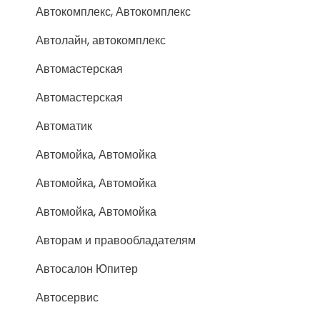
Автокомплекс, Автокомплекс
Автолайн, автокомплекс
Автомастерская
Автомастерская
Автоматик
Автомойка, Автомойка
Автомойка, Автомойка
Автомойка, Автомойка
Авторам и правообладателям
Автосалон Юпитер
Автосервис