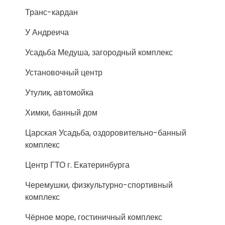
Транс-кардан
У Андреича
Усадьба Медуша, загородный комплекс
Установочный центр
Утулик, автомойка
Химки, банный дом
Царская Усадьба, оздоровительно-банный
комплекс
Центр ГТО г. Екатеринбурга
Черемушки, физкультурно-спортивный
комплекс
Чёрное море, гостиничный комплекс