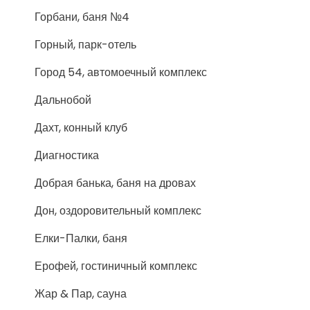
Горбани, баня №4
Горный, парк-отель
Город 54, автомоечный комплекс
Дальнобой
Дахт, конный клуб
Диагностика
Добрая банька, баня на дровах
Дон, оздоровительный комплекс
Елки-Палки, баня
Ерофей, гостиничный комплекс
Жар & Пар, сауна