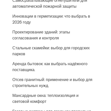
Самосрабатывающие огнетушители для
автоматической пожарной защиты
Инновации в герметизации: что выбрать в
2026 году
Проектирование зданий: этапы
согласования и контроля
Стальные скамейки: выбор для городских
парков
Аренда бытовок: как выбрать надёжного
поставщика.
Отсев гранитный: применение и выбор для
строительных нужд.
Мансардные окна: теплоизоляция и
световой комфорт