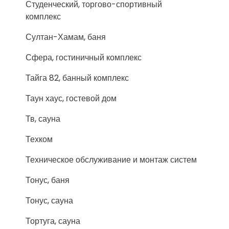
Студенческий, торгово-спортивный
комплекс
Султан-Хамам, баня
Сфера, гостиничный комплекс
Тайга 82, банный комплекс
Таун хаус, гостевой дом
Тв, сауна
Техком
Техническое обслуживание и монтаж систем
Тонус, баня
Тонус, сауна
Тортуга, сауна