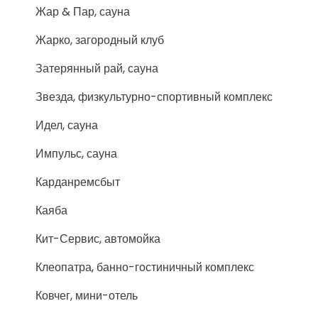
Жар & Пар, сауна
Жарко, загородный клуб
Затерянный рай, сауна
Звезда, физкультурно-спортивный комплекс
Идел, сауна
Импульс, сауна
Карданремсбыт
Каяба
Кит-Сервис, автомойка
Клеопатра, банно-гостиничный комплекс
Ковчег, мини-отель