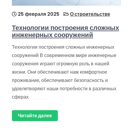
25 февраля 2025
О строительстве
Технологии построения сложных
инженерных сооружений
Технологии построения сложных инженерных
сооружений В современном мире инженерные
сооружения играют огромную роль в нашей
жизни. Они обеспечивают нам комфортное
проживание, обеспечивают безопасность и
удовлетворяют наши потребности в различных
сферах.
Читайте далее