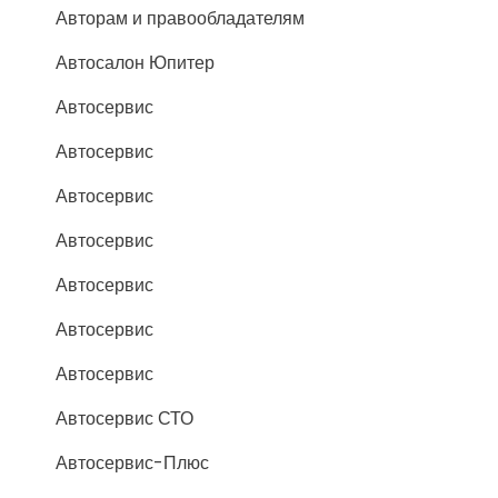
Авторам и правообладателям
Автосалон Юпитер
Автосервис
Автосервис
Автосервис
Автосервис
Автосервис
Автосервис
Автосервис
Автосервис СТО
Автосервис-Плюс