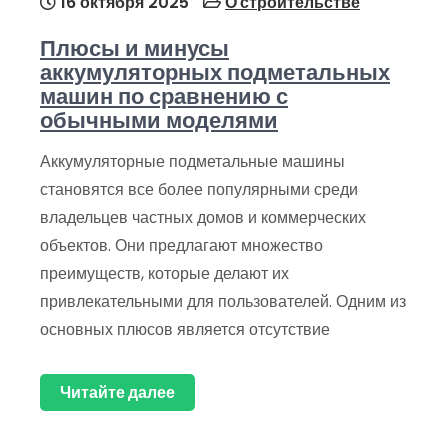
16 октября 2025
О строительстве
Плюсы и минусы
аккумуляторных подметальных
машин по сравнению с
обычными моделями
Аккумуляторные подметальные машины
становятся все более популярными среди
владельцев частных домов и коммерческих
объектов. Они предлагают множество
преимуществ, которые делают их
привлекательными для пользователей. Одним из
основных плюсов является отсутствие
Читайте далее