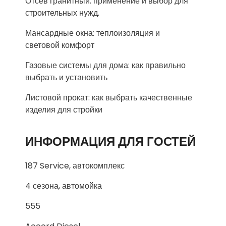
Отсев гранитный: применение и выбор для
строительных нужд.
Мансардные окна: теплоизоляция и
световой комфорт
Газовые системы для дома: как правильно
выбрать и установить
Листовой прокат: как выбрать качественные
изделия для стройки
ИНФОРМАЦИЯ ДЛЯ ГОСТЕЙ
187 Service, автокомплекс
4 сезона, автомойка
555