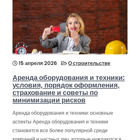
15 апреля 2026
О строительстве
Аренда оборудования и техники:
условия, порядок оформления,
страхование и советы по
минимизации рисков
Аренда оборудования и техники: основные
аспекты Аренда оборудования и техники
становится все более популярной среди
компаний и частных лиц, которые нуждаются в