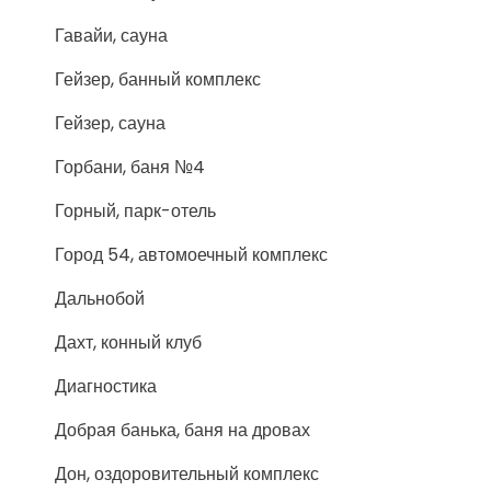
Гавайи, сауна
Гейзер, банный комплекс
Гейзер, сауна
Горбани, баня №4
Горный, парк-отель
Город 54, автомоечный комплекс
Дальнобой
Дахт, конный клуб
Диагностика
Добрая банька, баня на дровах
Дон, оздоровительный комплекс