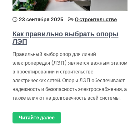
23 сентября 2025
О строительстве
Как правильно выбрать опоры
ЛЭП
Правильный выбор опор для линий
электропередач (ЛЭП) является важным этапом
в проектировании и строительстве
электрических сетей. Опоры ЛЭП обеспечивают
надежность и безопасность электроснабжения, а
также влияют на долговечность всей системы.
Читайте далее