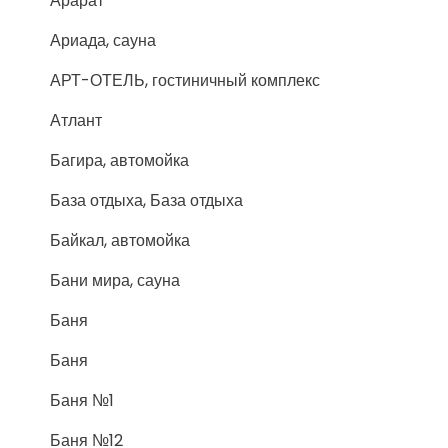
Арарат
Ариада, сауна
АРТ-ОТЕЛЬ, гостиничный комплекс
Атлант
Багира, автомойка
База отдыха, База отдыха
Байкал, автомойка
Бани мира, сауна
Баня
Баня
Баня №1
Баня №12