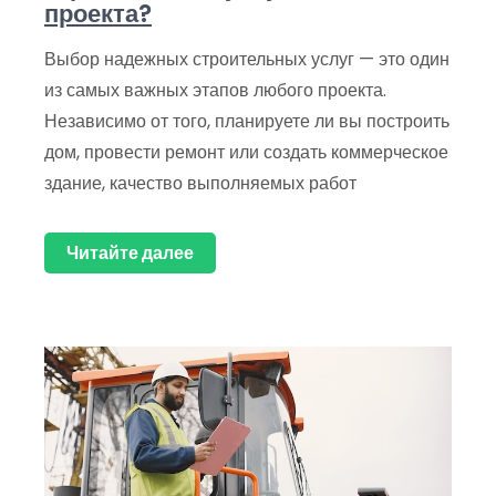
проекта?
Выбор надежных строительных услуг — это один
из самых важных этапов любого проекта.
Независимо от того, планируете ли вы построить
дом, провести ремонт или создать коммерческое
здание, качество выполняемых работ
Читайте далее