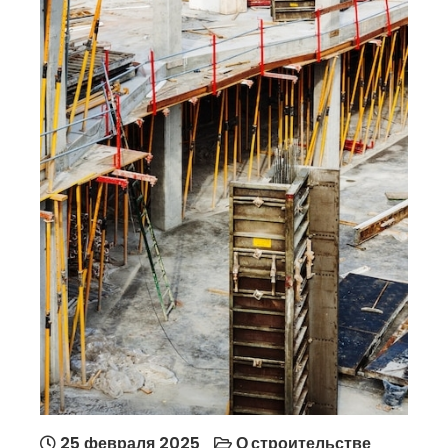
25 февраля 2025
О строительстве