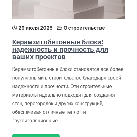
29 июля 2025
О строительстве
Керамзитобетонные блоки:
надежность и прочность для
ваших проектов
Керамзитобетонные блоки становятся все более
популярными в строительстве благодаря своей
надежности и прочности. Эти строительные
материалы идеально подходят для создания
стен, перегородок и других конструкций,
обеспечивая отличные тепло- и
звукоизоляционные