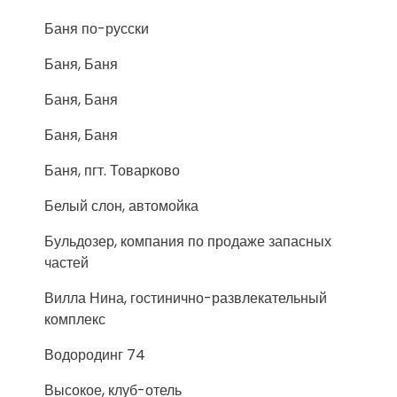
Баня по-русски
Баня, Баня
Баня, Баня
Баня, Баня
Баня, пгт. Товарково
Белый слон, автомойка
Бульдозер, компания по продаже запасных
частей
Вилла Нина, гостинично-развлекательный
комплекс
Водородинг 74
Высокое, клуб-отель