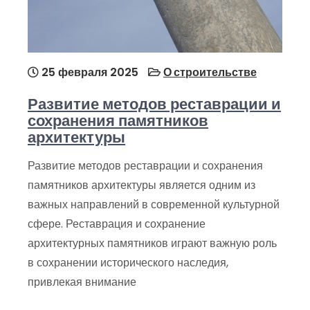
25 февраля 2025
О строительстве
Развитие методов реставрации и
сохранения памятников
архитектуры
Развитие методов реставрации и сохранения
памятников архитектуры является одним из
важных направлений в современной культурной
сфере. Реставрация и сохранение
архитектурных памятников играют важную роль
в сохранении исторического наследия,
привлекая внимание