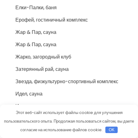
Елки-Палки, баня
Ерофей, гостиничный комплекс
Жар & Пар, сауна
Жар & Пар, сауна
Жарко, загородный клуб
Затерянный рай, сауна
Звезда, физкультурно-спортивный комплекс
Идел, сауна
Импульс, сауна
Этот веб-сайт использует файлы cookie для улучшения
Карданремсбыт
пользовательского опыта. Продолжая пользоваться сайтом, вы даете
согласие на использование файлов cookie.
Каяба
OK