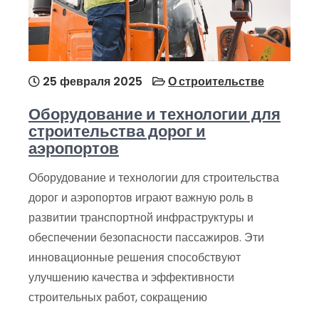
25 февраля 2025
О строительстве
Оборудование и технологии для
строительства дорог и
аэропортов
Оборудование и технологии для строительства
дорог и аэропортов играют важную роль в
развитии транспортной инфраструктуры и
обеспечении безопасности пассажиров. Эти
инновационные решения способствуют
улучшению качества и эффективности
строительных работ, сокращению