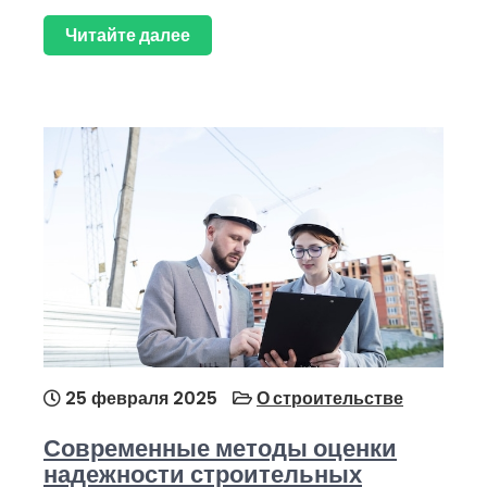
Читайте далее
25 февраля 2025
О строительстве
Современные методы оценки
надежности строительных