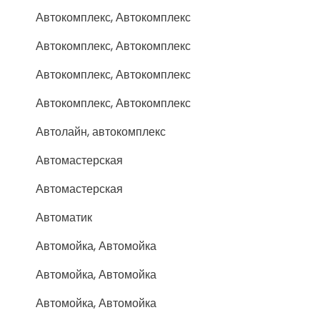
Автокомплекс, Автокомплекс
Автокомплекс, Автокомплекс
Автокомплекс, Автокомплекс
Автокомплекс, Автокомплекс
Автолайн, автокомплекс
Автомастерская
Автомастерская
Автоматик
Автомойка, Автомойка
Автомойка, Автомойка
Автомойка, Автомойка