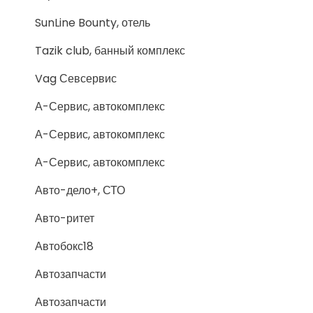
SunLine Bounty, отель
Tazik club, банный комплекс
Vag Севсервис
А-Сервис, автокомплекс
А-Сервис, автокомплекс
А-Сервис, автокомплекс
Авто-дело+, СТО
Авто-ритет
Автобокс18
Автозапчасти
Автозапчасти