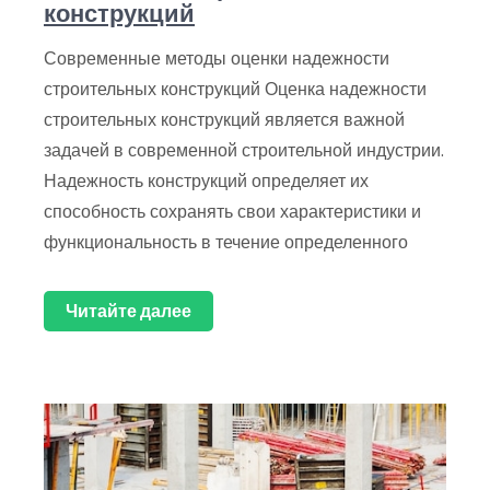
конструкций
Современные методы оценки надежности
строительных конструкций Оценка надежности
строительных конструкций является важной
задачей в современной строительной индустрии.
Надежность конструкций определяет их
способность сохранять свои характеристики и
функциональность в течение определенного
Читайте далее