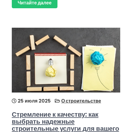
Читайте далее
25 июля 2025
О строительстве
Стремление к качеству: как
выбрать надежные
строительные услуги для вашего