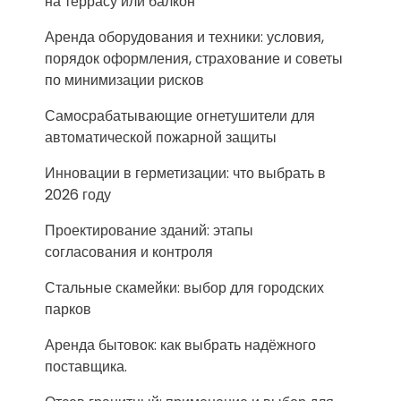
на террасу или балкон
Аренда оборудования и техники: условия,
порядок оформления, страхование и советы
по минимизации рисков
Самосрабатывающие огнетушители для
автоматической пожарной защиты
Инновации в герметизации: что выбрать в
2026 году
Проектирование зданий: этапы
согласования и контроля
Стальные скамейки: выбор для городских
парков
Аренда бытовок: как выбрать надёжного
поставщика.