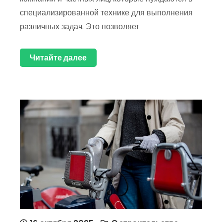
специализированной технике для выполнения
различных задач. Это позволяет
Читайте далее