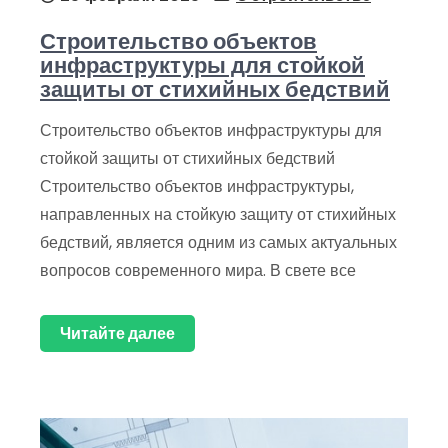
Строительство объектов
инфраструктуры для стойкой
защиты от стихийных бедствий
Строительство объектов инфраструктуры для
стойкой защиты от стихийных бедствий
Строительство объектов инфраструктуры,
направленных на стойкую защиту от стихийных
бедствий, является одним из самых актуальных
вопросов современного мира. В свете все
Читайте далее