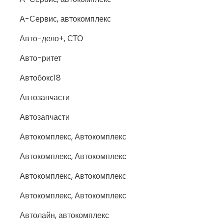
А-Сервис, автокомплекс
Авто-дело+, СТО
Авто-ритет
Автобокс18
Автозапчасти
Автозапчасти
Автокомплекс, Автокомплекс
Автокомплекс, Автокомплекс
Автокомплекс, Автокомплекс
Автокомплекс, Автокомплекс
Автолайн, автокомплекс