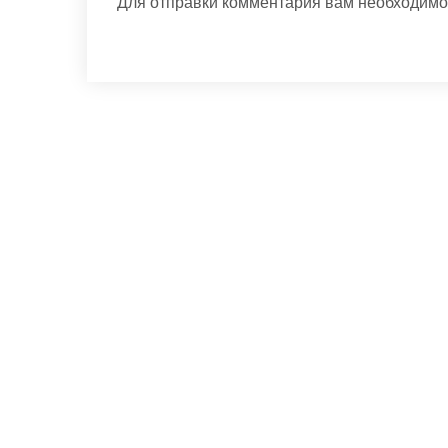
Для отправки комментария вам необходим