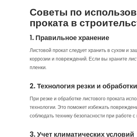
Советы по использов
проката в строительс
1. Правильное хранение
Листовой прокат следует хранить в сухом и з
коррозии и повреждений. Если вы храните лис
пленки.
2. Технология резки и обработк
При резке и обработке листового проката исп
технологии. Это поможет избежать повреждени
соблюдать технику безопасности при работе с
3. Учет климатических условий