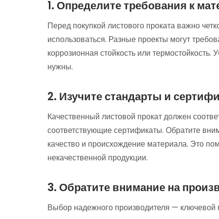
1. Определите требования к ма
Перед покупкой листового проката важно четко
использоваться. Разные проекты могут требова
коррозионная стойкость или термостойкость. У
нужны.
2. Изучите стандарты и сертиф
Качественный листовой прокат должен соотве
соответствующие сертификаты. Обратите вни
качество и происхождение материала. Это пом
некачественной продукции.
3. Обратите внимание на произ
Выбор надежного производителя — ключевой м