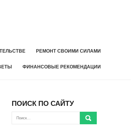
ИТЕЛЬСТВЕ
РЕМОНТ СВОИМИ СИЛАМИ
ВЕТЫ
ФИНАНСОВЫЕ РЕКОМЕНДАЦИИ
ПОИСК ПО САЙТУ