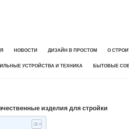
АЯ
НОВОСТИ
ДИЗАЙН В ПРОСТОМ
О СТРО
ИЛЬНЫЕ УСТРОЙСТВА И ТЕХНИКА
БЫТОВЫЕ СО
качественные изделия для стройки