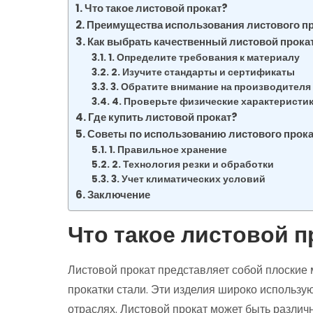
Что такое листовой прокат?
Преимущества использования листового п
Как выбрать качественный листовой прока
1. Определите требования к материалу
2. Изучите стандарты и сертификаты
3. Обратите внимание на производителя
4. Проверьте физические характеристи
Где купить листовой прокат?
Советы по использованию листового прока
1. Правильное хранение
2. Технология резки и обработки
3. Учет климатических условий
Заключение
Что такое листовой п
Листовой прокат представляет собой плоские 
прокатки стали. Эти изделия широко использу
отраслях. Листовой прокат может быть различ