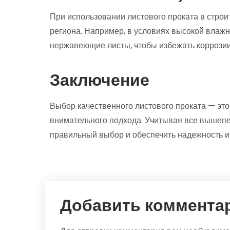
При использовании листового проката в строи
региона. Например, в условиях высокой влаж
нержавеющие листы, чтобы избежать коррозии
Заключение
Выбор качественного листового проката — это
внимательного подхода. Учитывая все вышеп
правильный выбор и обеспечить надежность и 
Добавить коммента