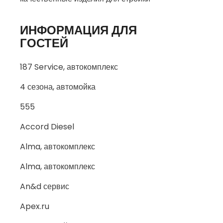
ИНФОРМАЦИЯ ДЛЯ
ГОСТЕЙ
187 Service, автокомплекс
4 сезона, автомойка
555
Accord Diesel
Alma, автокомплекс
Alma, автокомплекс
An&d сервис
Apex.ru