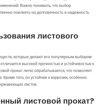
именений. Важно понимать, что выбор
твенно повлиять на долговечность и надежность
ьзования листового
уществ, которые делают его популярным выбором
 отличается высокой прочностью и устойчивостью к
вой прокат легко обрабатывается, что позволяет
 Кроме того, он устойчив к коррозии, особенно
нержавеющих листов.
енный листовой прокат?