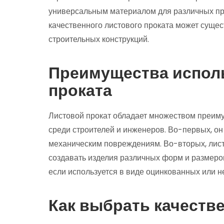
универсальным материалом для различных пр
качественного листового проката может сущес
строительных конструкций.
Преимущества испол
проката
Листовой прокат обладает множеством преим
среди строителей и инженеров. Во-первых, он
механическим повреждениям. Во-вторых, листо
создавать изделия различных форм и размеров.
если используется в виде оцинкованных или 
Как выбрать качеств