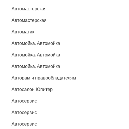
Автомастерская
Автомастерская
Автоматик
Автомойка, Автомойка
Автомойка, Автомойка
Автомойка, Автомойка
Авторам и правообладателям
Автосалон Юпитер
Автосервис
Автосервис
Автосервис