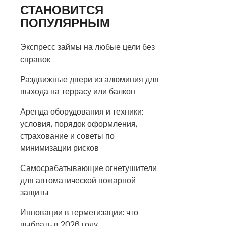
СТАНОВИТСЯ
ПОПУЛЯРНЫМ
Экспресс займы на любые цели без
справок
Раздвижные двери из алюминия для
выхода на террасу или балкон
Аренда оборудования и техники:
условия, порядок оформления,
страхование и советы по
минимизации рисков
Самосрабатывающие огнетушители
для автоматической пожарной
защиты
Инновации в герметизации: что
выбрать в 2026 году