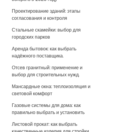
Проектирование зданий: этапы
согласования и контроля
Стальные скамейки: выбор для
городских парков
Аренда бытовок: как выбрать
надёжного поставщика.
Отсев гранитный: применение и
выбор для строительных нужд.
Мансардные окна: теплоизоляция и
световой комфорт
Газовые системы для дома: как
правильно выбрать и установить
Листовой прокат: как выбрать
качественные изделия для стройки