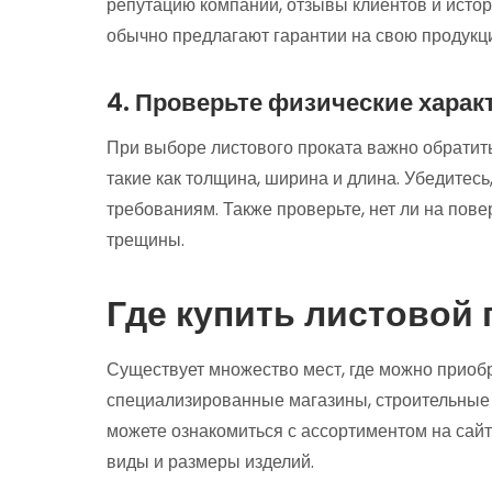
репутацию компании, отзывы клиентов и исто
обычно предлагают гарантии на свою продукц
4. Проверьте физические харак
При выборе листового проката важно обратить
такие как толщина, ширина и длина. Убедитесь
требованиям. Также проверьте, нет ли на пове
трещины.
Где купить листовой 
Существует множество мест, где можно приобр
специализированные магазины, строительные
можете ознакомиться с ассортиментом на сай
виды и размеры изделий.