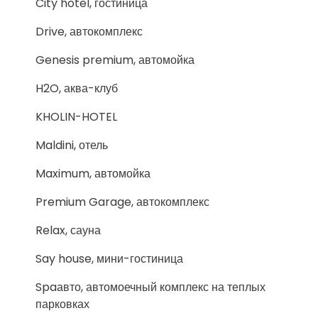
City hotel, гостиница
Drive, автокомплекс
Genesis premium, автомойка
H2O, аква-клуб
KHOLIN-HOTEL
Maldini, отель
Maximum, автомойка
Premium Garage, автокомплекс
Relax, сауна
Say house, мини-гостиница
Spaавто, автомоечный комплекс на теплых
парковках