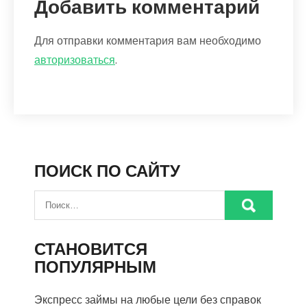
Добавить комментарий
Для отправки комментария вам необходимо
авторизоваться
.
ПОИСК ПО САЙТУ
СТАНОВИТСЯ
ПОПУЛЯРНЫМ
Экспресс займы на любые цели без справок