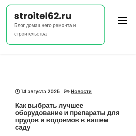
Перейти
к
stroitel62.ru
содержимому
Блог домашнего ремонта и
строительства
14 августа 2025
Новости
Как выбрать лучшее
оборудование и препараты для
прудов и водоемов в вашем
саду