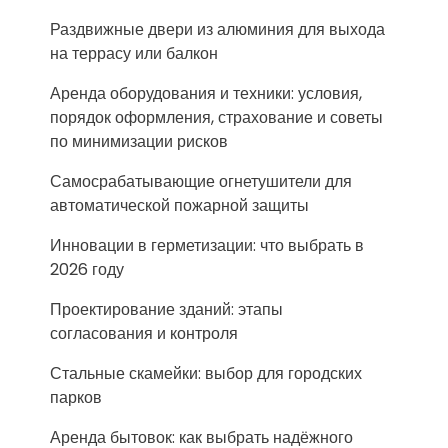
Раздвижные двери из алюминия для выхода
на террасу или балкон
Аренда оборудования и техники: условия,
порядок оформления, страхование и советы
по минимизации рисков
Самосрабатывающие огнетушители для
автоматической пожарной защиты
Инновации в герметизации: что выбрать в
2026 году
Проектирование зданий: этапы
согласования и контроля
Стальные скамейки: выбор для городских
парков
Аренда бытовок: как выбрать надёжного