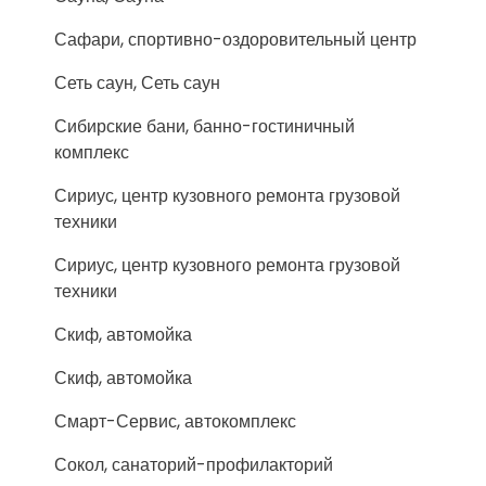
Сафари, спортивно-оздоровительный центр
Сеть саун, Сеть саун
Сибирские бани, банно-гостиничный
комплекс
Сириус, центр кузовного ремонта грузовой
техники
Сириус, центр кузовного ремонта грузовой
техники
Скиф, автомойка
Скиф, автомойка
Смарт-Сервис, автокомплекс
Сокол, санаторий-профилакторий