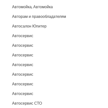
Автомойка, Автомойка
Авторам и правообладателям
Автосалон Юпитер
Автосервис
Автосервис
Автосервис
Автосервис
Автосервис
Автосервис
Автосервис
Автосервис СТО