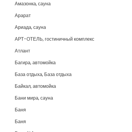
Амазонка, сауна
Арарат
Ариада, сауна
АРТ-ОТЕЛЬ, гостиничный комплекс
Атлант
Багира, автомойка
База отдыха, База отдыха
Байкал, автомойка
Бани мира, сауна
Баня
Баня