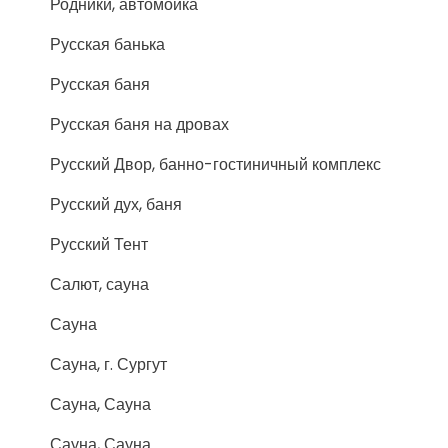
Родники, автомойка
Русская банька
Русская баня
Русская баня на дровах
Русский Двор, банно-гостиничный комплекс
Русский дух, баня
Русский Тент
Салют, сауна
Сауна
Сауна, г. Сургут
Сауна, Сауна
Сауна, Сауна