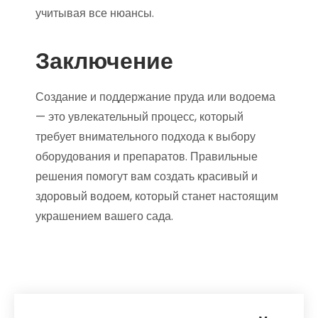
учитывая все нюансы.
Заключение
Создание и поддержание пруда или водоема
— это увлекательный процесс, который
требует внимательного подхода к выбору
оборудования и препаратов. Правильные
решения помогут вам создать красивый и
здоровый водоем, который станет настоящим
украшением вашего сада.