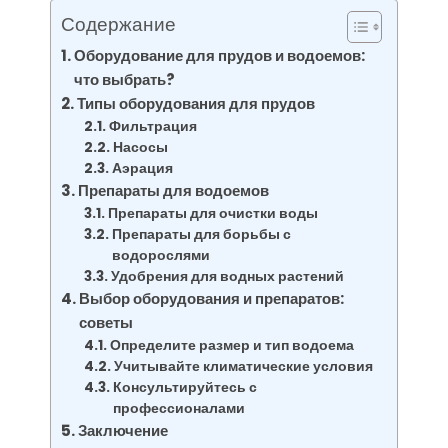
Содержание
Оборудование для прудов и водоемов:
что выбрать?
Типы оборудования для прудов
Фильтрация
Насосы
Аэрация
Препараты для водоемов
Препараты для очистки воды
Препараты для борьбы с
водорослями
Удобрения для водных растений
Выбор оборудования и препаратов:
советы
Определите размер и тип водоема
Учитывайте климатические условия
Консультируйтесь с
профессионалами
Заключение