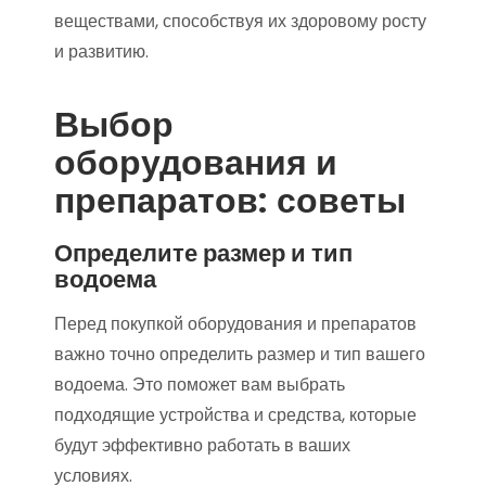
веществами, способствуя их здоровому росту
и развитию.
Выбор
оборудования и
препаратов: советы
Определите размер и тип
водоема
Перед покупкой оборудования и препаратов
важно точно определить размер и тип вашего
водоема. Это поможет вам выбрать
подходящие устройства и средства, которые
будут эффективно работать в ваших
условиях.