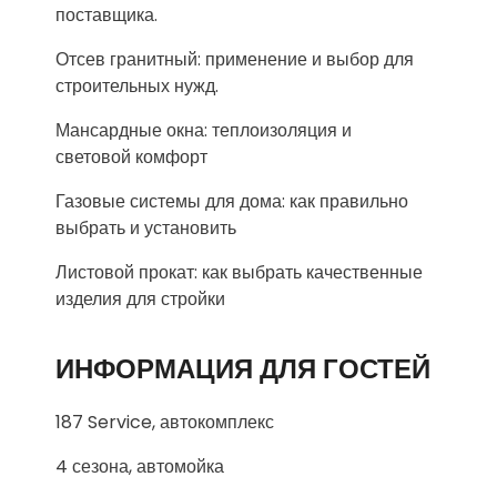
поставщика.
Отсев гранитный: применение и выбор для
строительных нужд.
Мансардные окна: теплоизоляция и
световой комфорт
Газовые системы для дома: как правильно
выбрать и установить
Листовой прокат: как выбрать качественные
изделия для стройки
ИНФОРМАЦИЯ ДЛЯ ГОСТЕЙ
187 Service, автокомплекс
4 сезона, автомойка