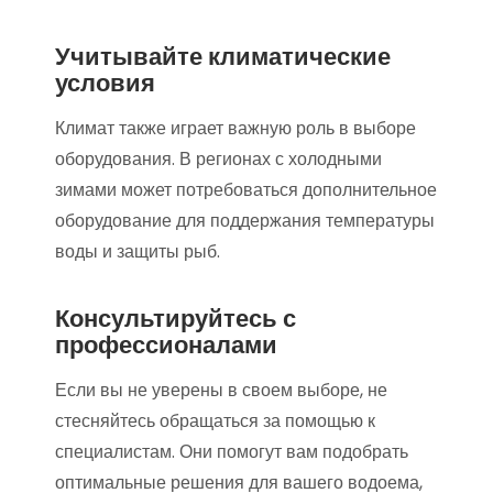
Учитывайте климатические
условия
Климат также играет важную роль в выборе
оборудования. В регионах с холодными
зимами может потребоваться дополнительное
оборудование для поддержания температуры
воды и защиты рыб.
Консультируйтесь с
профессионалами
Если вы не уверены в своем выборе, не
стесняйтесь обращаться за помощью к
специалистам. Они помогут вам подобрать
оптимальные решения для вашего водоема,