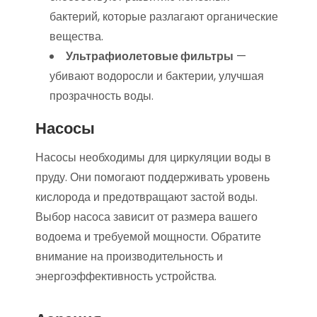
бактерий, которые разлагают органические
вещества.
Ультрафиолетовые фильтры
—
убивают водоросли и бактерии, улучшая
прозрачность воды.
Насосы
Насосы необходимы для циркуляции воды в
пруду. Они помогают поддерживать уровень
кислорода и предотвращают застой воды.
Выбор насоса зависит от размера вашего
водоема и требуемой мощности. Обратите
внимание на производительность и
энергоэффективность устройства.