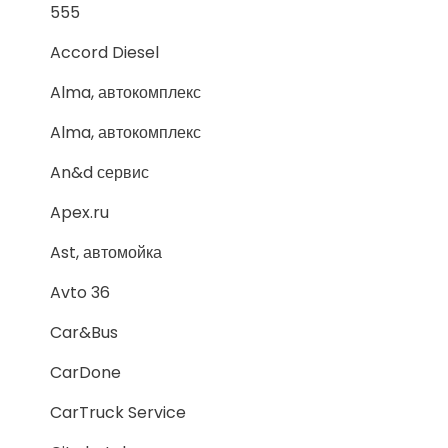
555
Accord Diesel
Alma, автокомплекс
Alma, автокомплекс
An&d сервис
Apex.ru
Ast, автомойка
Avto 36
Car&Bus
CarDone
CarTruck Service