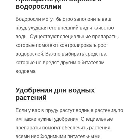
водорослями
Водоросли могут быстро заполонить ваш
пруд, ухудшая его внешний вид и качество
воды. Существуют специальные препараты,
которые помогают контролировать рост
водорослей. Важно выбирать средства,
которые не вредят другим обитателям
водоема.
Удобрения для водных
растений
Если у вас в пруду растут водные растения, то
им также нужны удобрения. Специальные
препараты помогут обеспечить растения
всеми необходимыми питательными