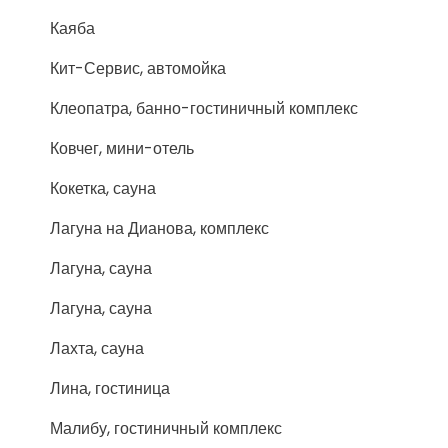
Каяба
Кит-Сервис, автомойка
Клеопатра, банно-гостиничный комплекс
Ковчег, мини-отель
Кокетка, сауна
Лагуна на Дианова, комплекс
Лагуна, сауна
Лагуна, сауна
Лахта, сауна
Лина, гостиница
Малибу, гостиничный комплекс