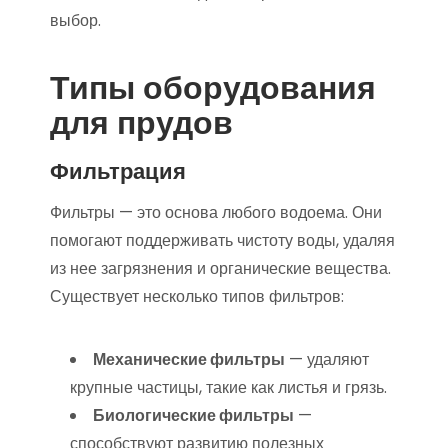
выбор.
Типы оборудования
для прудов
Фильтрация
Фильтры — это основа любого водоема. Они
помогают поддерживать чистоту воды, удаляя
из нее загрязнения и органические вещества.
Существует несколько типов фильтров:
Механические фильтры
— удаляют
крупные частицы, такие как листья и грязь.
Биологические фильтры
—
способствуют развитию полезных