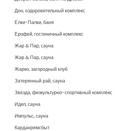
Дон, оздоровительный комплекс
Елки-Палки, баня
Ерофей, гостиничный комплекс
Жар & Пар, сауна
Жар & Пар, сауна
Жарко, загородный клуб
Затерянный рай, сауна
Звезда, физкультурно-спортивный комплекс
Идел, сауна
Импульс, сауна
Карданремсбыт