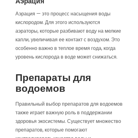
Аэрация
Аэрация — это процесс насыщения воды
кислородом. Для этого используются
аэраторы, которые разбивают воду на мелкие
капли, увеличивая ее контакт с воздухом. Это
особенно важно в теплое время года, когда
уровень кислорода в воде может снижаться.
Препараты для
водоемов
Правильный выбор препаратов для водоемов
также играет важную роль в поддержании
здоровья экосистемы. Существует множество
препаратов, которые помогают