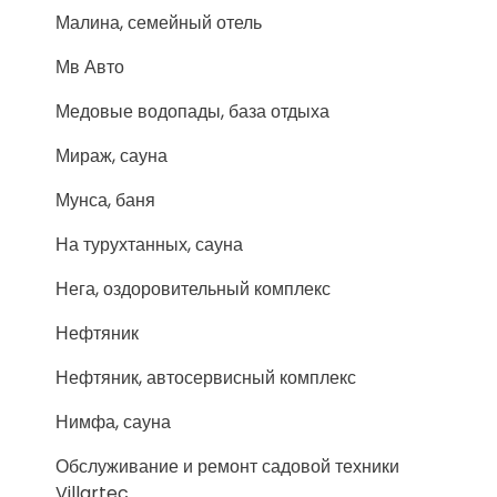
Малина, семейный отель
Мв Авто
Медовые водопады, база отдыха
Мираж, сауна
Мунса, баня
На турухтанных, сауна
Нега, оздоровительный комплекс
Нефтяник
Нефтяник, автосервисный комплекс
Нимфа, сауна
Обслуживание и ремонт садовой техники
Villartec