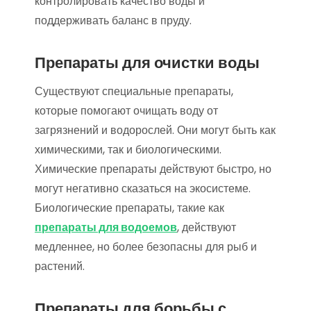
контролировать качество воды и
поддерживать баланс в пруду.
Препараты для очистки воды
Существуют специальные препараты,
которые помогают очищать воду от
загрязнений и водорослей. Они могут быть как
химическими, так и биологическими.
Химические препараты действуют быстро, но
могут негативно сказаться на экосистеме.
Биологические препараты, такие как
препараты для водоемов
, действуют
медленнее, но более безопасны для рыб и
растений.
Препараты для борьбы с