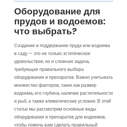
Оборудование для
прудов и водоемов:
что выбрать?
Создание и поддержание пруда или водоема
в саду — это не только эстетическое
удовольствие, но и сложная задача,
требующая правильного выбора
оборудования и препаратов. Важно учитывать
множество факторов, таких как размер
водоема, его глубина, наличие растительности
и рыб, а также климатические условия. В этой
статье мы рассмотрим основные виды
оборудования и препаратов для водоемов,
чтобы помочь вам сделать правильный