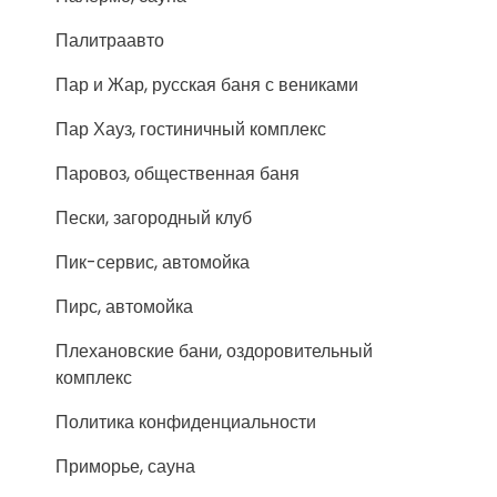
Палитраавто
Пар и Жар, русская баня с вениками
Пар Хауз, гостиничный комплекс
Паровоз, общественная баня
Пески, загородный клуб
Пик-сервис, автомойка
Пирс, автомойка
Плехановские бани, оздоровительный
комплекс
Политика конфиденциальности
Приморье, сауна