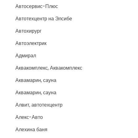
Автосервис-Плюс
Автотехцентр на Элсибе
Автохирург
Автоэлектрик
Адмирал
Аквакомплекс, Аквакомплекс
Аквамарин, сауна
Аквамарин, сауна
Алвит, автотехцентр
Алекс-Авто
Алехина баня