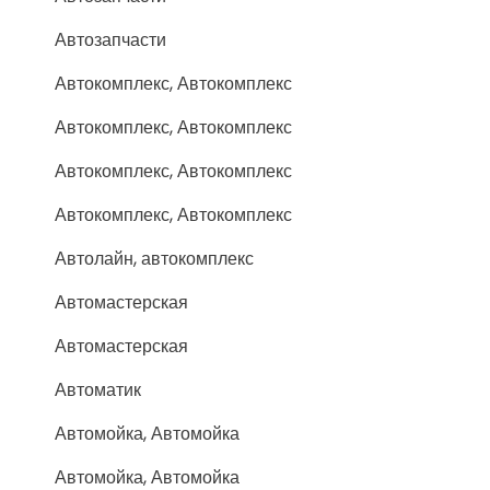
Автозапчасти
Автокомплекс, Автокомплекс
Автокомплекс, Автокомплекс
Автокомплекс, Автокомплекс
Автокомплекс, Автокомплекс
Автолайн, автокомплекс
Автомастерская
Автомастерская
Автоматик
Автомойка, Автомойка
Автомойка, Автомойка