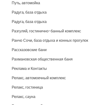
Путь, автомойка
Радуга, база отдыха
Радуга, база отдыха
Разгуляй, гостинично-банный комплекс
Ранчо Сочи, база отдыха и конных прогулок
Рассказовские бани
Рахмановская общественная баня
Реклама и Контакты
Релакс, автомоечный комплекс
Релакс, гостиница
Релакс, сауна