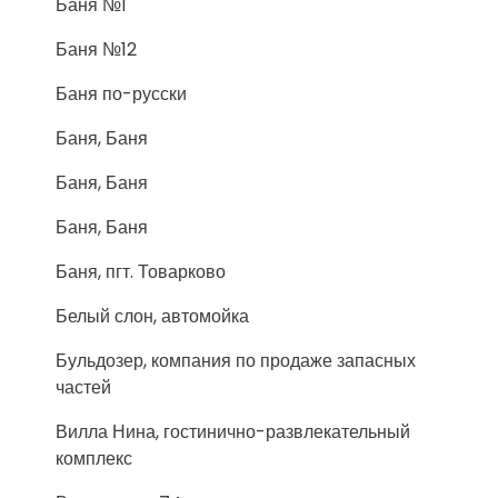
Баня №1
Баня №12
Баня по-русски
Баня, Баня
Баня, Баня
Баня, Баня
Баня, пгт. Товарково
Белый слон, автомойка
Бульдозер, компания по продаже запасных
частей
Вилла Нина, гостинично-развлекательный
комплекс